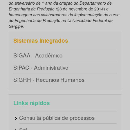
do aniversário de 1 ano da criação do Departamento de
Engenharia de Produção (
28 de novembro de 2014)
e
homenagem aos colaboradores da implementação do curso
de Engenharia de Produção na Universidade Federal de
Sergipe.
Sistemas integrados
SIGAA - Acadêmico
SIPAC - Administrativo
SIGRH - Recursos Humanos
Links rápidos
Consulta pública de processos
Sei