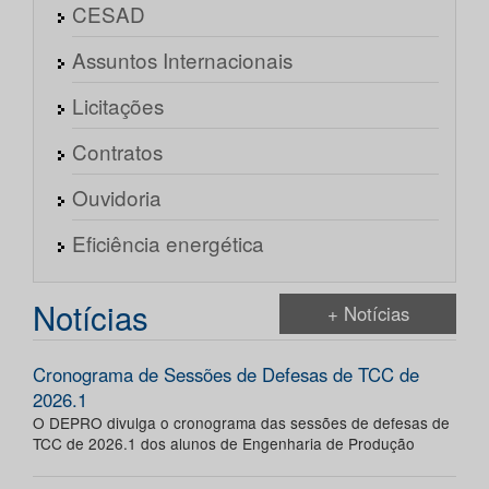
CESAD
Assuntos Internacionais
Licitações
Contratos
Ouvidoria
Eficiência energética
Notícias
+ Notícias
Cronograma de Sessões de Defesas de TCC de
2026.1
O DEPRO divulga o cronograma das sessões de defesas de
TCC de 2026.1 dos alunos de Engenharia de Produção