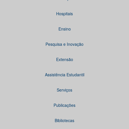
Hospitais
Ensino
Pesquisa e Inovação
Extensão
Assistência Estudantil
Serviços
Publicações
Bibliotecas