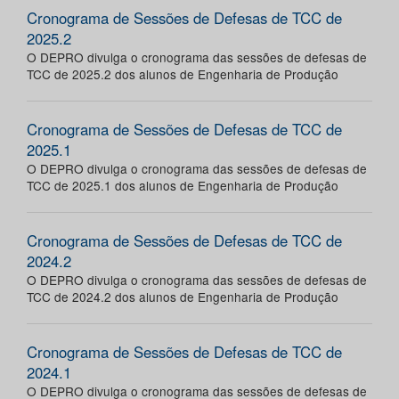
Cronograma de Sessões de Defesas de TCC de
2025.2
O DEPRO divulga o cronograma das sessões de defesas de
TCC de 2025.2 dos alunos de Engenharia de Produção
Cronograma de Sessões de Defesas de TCC de
2025.1
O DEPRO divulga o cronograma das sessões de defesas de
TCC de 2025.1 dos alunos de Engenharia de Produção
Cronograma de Sessões de Defesas de TCC de
2024.2
O DEPRO divulga o cronograma das sessões de defesas de
TCC de 2024.2 dos alunos de Engenharia de Produção
Cronograma de Sessões de Defesas de TCC de
2024.1
O DEPRO divulga o cronograma das sessões de defesas de