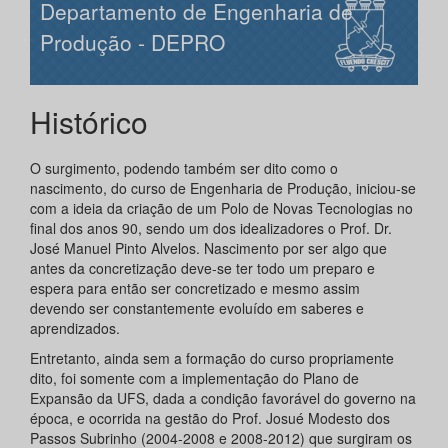
Departamento de Engenharia de
Produção - DEPRO
Histórico
O surgimento, podendo também ser dito como o
nascimento, do curso de Engenharia de Produção, iniciou-se
com a ideia da criação de um Polo de Novas Tecnologias no
final dos anos 90, sendo um dos idealizadores o Prof. Dr.
José Manuel Pinto Alvelos. Nascimento por ser algo que
antes da concretização deve-se ter todo um preparo e
espera para então ser concretizado e mesmo assim
devendo ser constantemente evoluído em saberes e
aprendizados.
Entretanto, ainda sem a formação do curso propriamente
dito, foi somente com a implementação do Plano de
Expansão da UFS, dada a condição favorável do governo na
época, e ocorrida na gestão do Prof. Josué Modesto dos
Passos Subrinho (2004-2008 e 2008-2012) que surgiram os