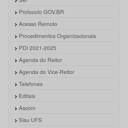
Protocolo GOV.BR
Acesso Remoto
Procedimentos Organizacionais
PDI 2021-2025
Agenda do Reitor
Agenda do Vice-Reitor
Telefones
Editais
Ascom
Sisu UFS