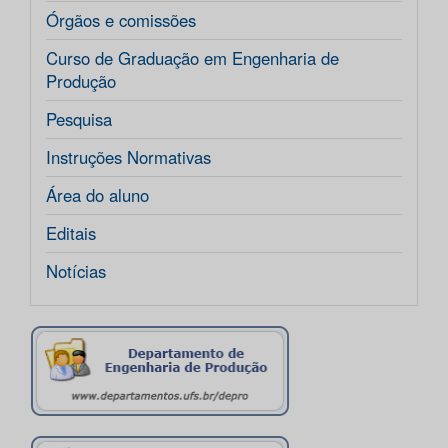
Órgãos e comissões
Curso de Graduação em Engenharia de
Produção
Pesquisa
Instruções Normativas
Área do aluno
Editais
Notícias