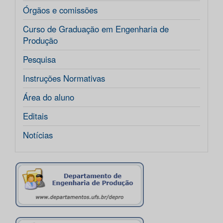
Órgãos e comissões
Curso de Graduação em Engenharia de
Produção
Pesquisa
Instruções Normativas
Área do aluno
Editais
Notícias