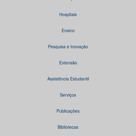
Hospitais
Ensino
Pesquisa e Inovação
Extensão
Assistência Estudantil
Serviços
Publicações
Bibliotecas