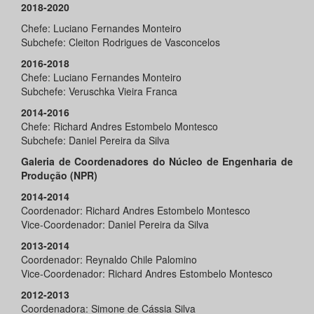
2018-2020
Chefe: Luciano Fernandes Monteiro
Subchefe: Cleiton Rodrigues de Vasconcelos
2016-2018
Chefe: Luciano Fernandes Monteiro
Subchefe: Veruschka Vieira Franca
2014-2016
Chefe: Richard Andres Estombelo Montesco
Subchefe: Daniel Pereira da Silva
Galeria de Coordenadores do Núcleo de Engenharia de
Produção (NPR)
2014-2014
Coordenador: Richard Andres Estombelo Montesco
Vice-Coordenador: Daniel Pereira da Silva
2013-2014
Coordenador: Reynaldo Chile Palomino
Vice-Coordenador: Richard Andres Estombelo Montesco
2012-2013
Coordenadora: Simone de Cássia Silva