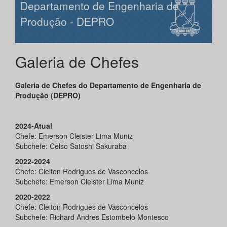
Departamento de Engenharia de
Produção - DEPRO
Galeria de Chefes
Galeria de Chefes do Departamento de Engenharia de
Produção (DEPRO)
2024-Atual
Chefe: Emerson Cleister Lima Muniz
Subchefe: Celso Satoshi Sakuraba
2022-2024
Chefe: Cleiton Rodrigues de Vasconcelos
Subchefe: Emerson Cleister Lima Muniz
2020-2022
Chefe: Cleiton Rodrigues de Vasconcelos
Subchefe: Richard Andres Estombelo Montesco