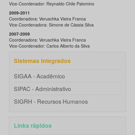
Vice-Coordenador: Reynaldo Chile Palomino
2009-2011
Coordenadora: Veruschka Vieira Franca
Vice-Coordenadora: Simone de Cássia Silva
2007-2009
Coordenadora: Veruschka Vieira Franca
Vice-Coordenador: Carlos Alberto da Silva
Sistemas integrados
SIGAA - Acadêmico
SIPAC - Administrativo
SIGRH - Recursos Humanos
Links rápidos