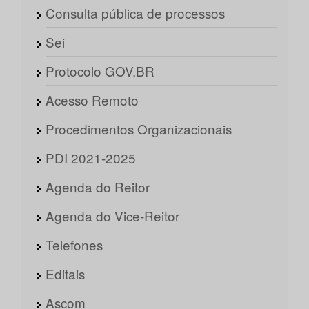
Consulta pública de processos
Sei
Protocolo GOV.BR
Acesso Remoto
Procedimentos Organizacionais
PDI 2021-2025
Agenda do Reitor
Agenda do Vice-Reitor
Telefones
Editais
Ascom