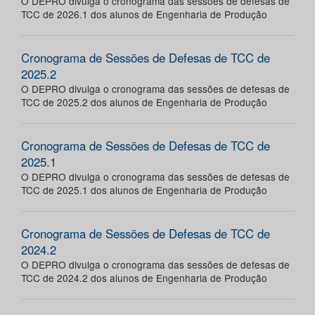
O DEPRO divulga o cronograma das sessões de defesas de
TCC de 2026.1 dos alunos de Engenharia de Produção
Cronograma de Sessões de Defesas de TCC de
2025.2
O DEPRO divulga o cronograma das sessões de defesas de
TCC de 2025.2 dos alunos de Engenharia de Produção
Cronograma de Sessões de Defesas de TCC de
2025.1
O DEPRO divulga o cronograma das sessões de defesas de
TCC de 2025.1 dos alunos de Engenharia de Produção
Cronograma de Sessões de Defesas de TCC de
2024.2
O DEPRO divulga o cronograma das sessões de defesas de
TCC de 2024.2 dos alunos de Engenharia de Produção