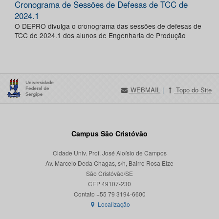
Cronograma de Sessões de Defesas de TCC de
2024.1
O DEPRO divulga o cronograma das sessões de defesas de
TCC de 2024.1 dos alunos de Engenharia de Produção
WEBMAIL
|
Topo do Site
Campus São Cristóvão
Cidade Univ. Prof. José Aloísio de Campos
Av. Marcelo Deda Chagas, s/n, Bairro Rosa Elze
São Cristóvão/SE
CEP 49107-230
Localização