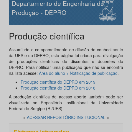
Departamento de Engenharia de
Produção - DEPRO
Produção científica
Assumindo o compometimento de difusão do conhecimento
da UFS e do DEPRO, esta página foi criada para divulgação
de produções científicas de discentes e docentes do
DEPRO. Para notificar uma publicação que não se encontra
na lista acesse:
Área do aluno > Notificação de publicação
.
Produção científica do DEPRO em 2019
Produção científica do DEPRO em 2018
A produção científica de acesso aberto também pode ser
visualizada no Repositório Institucional da Universidade
Federal de Sergipe (RI/UFS).
»
ACESSAR REPOSITÓRIO INSITUCIONAL
«
Sistemas integrados