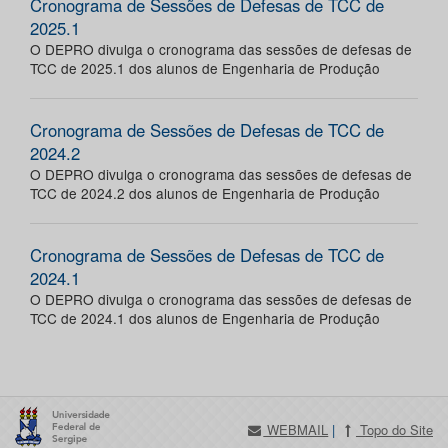
Cronograma de Sessões de Defesas de TCC de
2025.1
O DEPRO divulga o cronograma das sessões de defesas de
TCC de 2025.1 dos alunos de Engenharia de Produção
Cronograma de Sessões de Defesas de TCC de
2024.2
O DEPRO divulga o cronograma das sessões de defesas de
TCC de 2024.2 dos alunos de Engenharia de Produção
Cronograma de Sessões de Defesas de TCC de
2024.1
O DEPRO divulga o cronograma das sessões de defesas de
TCC de 2024.1 dos alunos de Engenharia de Produção
WEBMAIL
|
Topo do Site