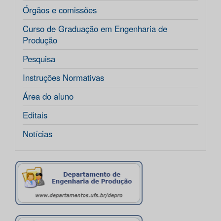
Órgãos e comissões
Curso de Graduação em Engenharia de
Produção
Pesquisa
Instruções Normativas
Área do aluno
Editais
Notícias