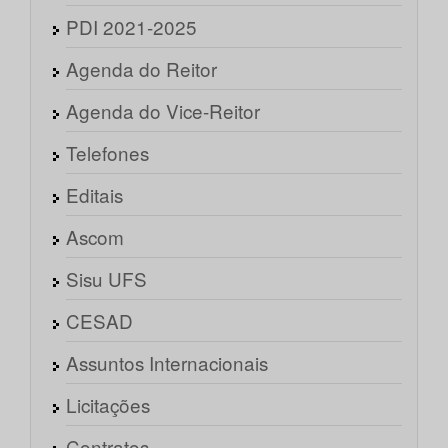
PDI 2021-2025
Agenda do Reitor
Agenda do Vice-Reitor
Telefones
Editais
Ascom
Sisu UFS
CESAD
Assuntos Internacionais
Licitações
Contratos