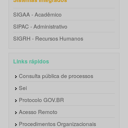
SIGAA - Acadêmico
SIPAC - Administrativo
SIGRH - Recursos Humanos
Links rápidos
Consulta pública de processos
Sei
Protocolo GOV.BR
Acesso Remoto
Procedimentos Organizacionais