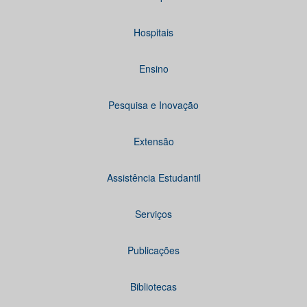
Hospitais
Ensino
Pesquisa e Inovação
Extensão
Assistência Estudantil
Serviços
Publicações
Bibliotecas