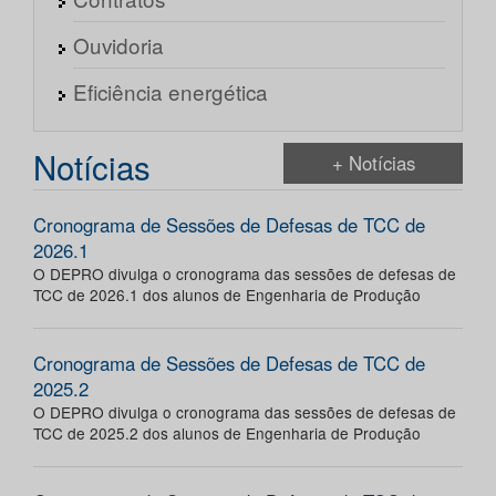
Ouvidoria
Eficiência energética
Notícias
+ Notícias
Cronograma de Sessões de Defesas de TCC de
2026.1
O DEPRO divulga o cronograma das sessões de defesas de
TCC de 2026.1 dos alunos de Engenharia de Produção
Cronograma de Sessões de Defesas de TCC de
2025.2
O DEPRO divulga o cronograma das sessões de defesas de
TCC de 2025.2 dos alunos de Engenharia de Produção