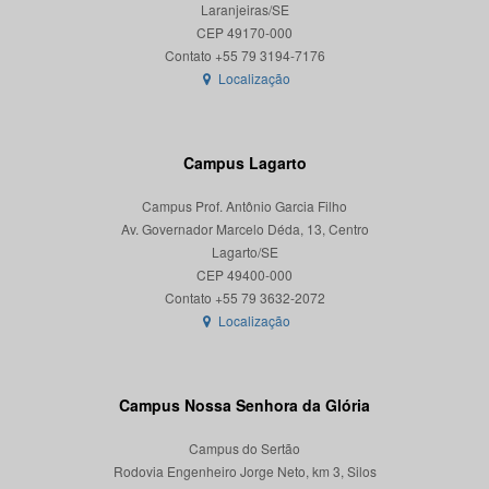
Laranjeiras/SE
CEP 49170-000
Localização
Campus Lagarto
Campus Prof. Antônio Garcia Filho
Av. Governador Marcelo Déda, 13, Centro
Lagarto/SE
CEP 49400-000
Localização
Campus Nossa Senhora da Glória
Campus do Sertão
Rodovia Engenheiro Jorge Neto, km 3, Silos