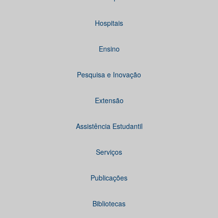
Hospitais
Ensino
Pesquisa e Inovação
Extensão
Assistência Estudantil
Serviços
Publicações
Bibliotecas