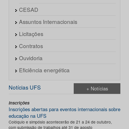
CESAD
Assuntos Internacionais
Licitações
Contratos
Ouvidoria
Eficiência energética
Notícias UFS
+ Notícias
Inscrições
Inscrições abertas para eventos internacionais sobre
educação na UFS
Colóquio e simpósio acontecerão de 21 a 24 de outubro,
com submissão de trabalhos até 31 de agosto