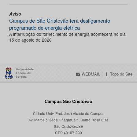
Aviso
Campus de São Cristóvão terá desligamento
programado de energia elétrica
A interrupção do fornecimento de energia acontecerá no dia
15 de agosto de 2026
WEBMAIL
|
Topo do Site
Campus São Cristóvão
Cidade Univ. Prof. José Aloísio de Campos
Av. Marcelo Deda Chagas, s/n, Bairro Rosa Elze
São Cristóvão/SE
CEP 49107-230