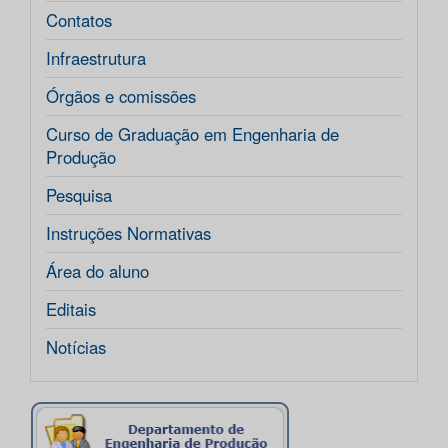
Contatos
Infraestrutura
Órgãos e comissões
Curso de Graduação em Engenharia de
Produção
Pesquisa
Instruções Normativas
Área do aluno
Editais
Notícias