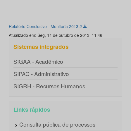
Relatório Conclusivo - Monitoria 2013.2
Atualizado em: Seg, 14 de outubro de 2013, 11:46
Sistemas integrados
SIGAA - Acadêmico
SIPAC - Administrativo
SIGRH - Recursos Humanos
Links rápidos
Consulta pública de processos