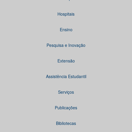
Hospitais
Ensino
Pesquisa e Inovação
Extensão
Assistência Estudantil
Serviços
Publicações
Bibliotecas