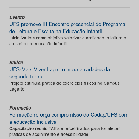
Evento
UFS promove III Encontro presencial do Programa
de Leitura e Escrita na Educação Infantil
Iniciativa tem como objetivo valorizar a oralidade, a leitura e
a escrita na educação infantil
Saúde
UFS-Mais Viver Lagarto inicia atividades da
segunda turma
Projeto estimula prática de exercícios físicos no Campus
Lagarto
Formação
Formação reforça compromisso do Codap/UFS com
a educação inclusiva
Capacitação reuniu TAE’s e terceirizados para fortalecer
práticas de acolhimento e acessibilidade