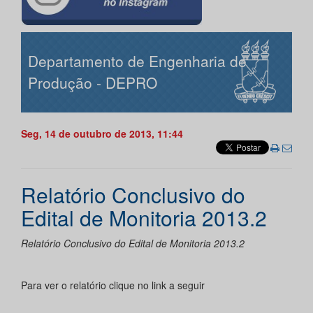
Departamento de Engenharia de
Produção - DEPRO
Seg, 14 de outubro de 2013, 11:44
Relatório Conclusivo do
Edital de Monitoria 2013.2
Relatório Conclusivo do Edital de Monitoria 2013.2
Para ver o relatório clique no link a seguir