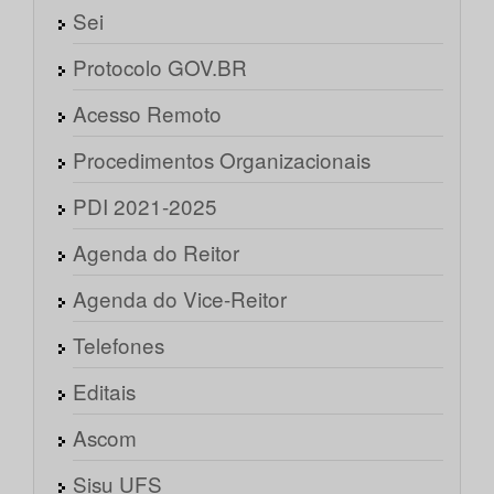
Sei
Protocolo GOV.BR
Acesso Remoto
Procedimentos Organizacionais
PDI 2021-2025
Agenda do Reitor
Agenda do Vice-Reitor
Telefones
Editais
Ascom
Sisu UFS