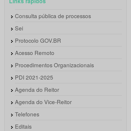
Links rápidos
Consulta pública de processos
Sei
Protocolo GOV.BR
Acesso Remoto
Procedimentos Organizacionais
PDI 2021-2025
Agenda do Reitor
Agenda do Vice-Reitor
Telefones
Editais