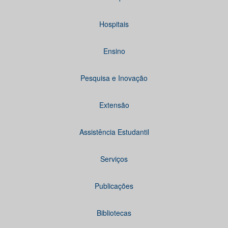
Hospitais
Ensino
Pesquisa e Inovação
Extensão
Assistência Estudantil
Serviços
Publicações
Bibliotecas