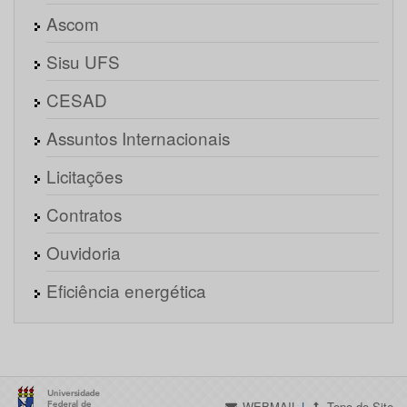
Ascom
Sisu UFS
CESAD
Assuntos Internacionais
Licitações
Contratos
Ouvidoria
Eficiência energética
WEBMAIL
|
Topo do Site