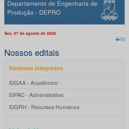
Departamento de Engenharia de
Produção - DEPRO
Sex, 07 de agosto de 2026
Nossos editais
Sistemas integrados
SIGAA - Acadêmico
SIPAC - Administrativo
SIGRH - Recursos Humanos