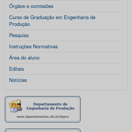
Órgãos e comissões
Curso de Graduação em Engenharia de
Produção
Pesquisa
Instruções Normativas
Área do aluno
Editais
Notícias