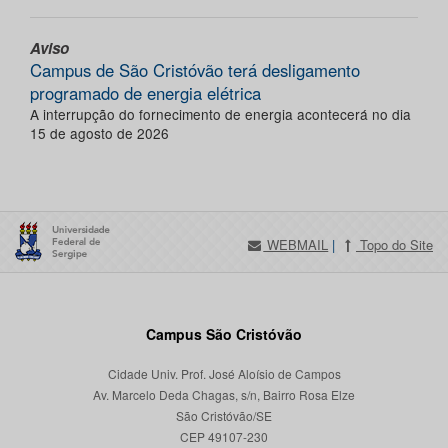
Aviso
Campus de São Cristóvão terá desligamento
programado de energia elétrica
A interrupção do fornecimento de energia acontecerá no dia
15 de agosto de 2026
WEBMAIL
|
Topo do Site
Campus São Cristóvão
Cidade Univ. Prof. José Aloísio de Campos
Av. Marcelo Deda Chagas, s/n, Bairro Rosa Elze
São Cristóvão/SE
CEP 49107-230