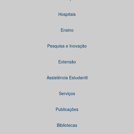
Hospitais
Ensino
Pesquisa e Inovação
Extensão
Assistência Estudantil
Serviços
Publicações
Bibliotecas