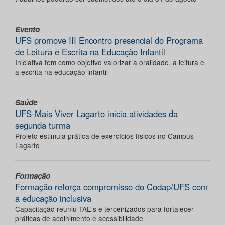
Evento
UFS promove III Encontro presencial do Programa
de Leitura e Escrita na Educação Infantil
Iniciativa tem como objetivo valorizar a oralidade, a leitura e
a escrita na educação infantil
Saúde
UFS-Mais Viver Lagarto inicia atividades da
segunda turma
Projeto estimula prática de exercícios físicos no Campus
Lagarto
Formação
Formação reforça compromisso do Codap/UFS com
a educação inclusiva
Capacitação reuniu TAE’s e terceirizados para fortalecer
práticas de acolhimento e acessibilidade