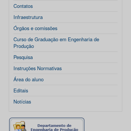
Contatos
Infraestrutura
Órgãos e comissões
Curso de Graduação em Engenharia de
Produção
Pesquisa
Instruções Normativas
Área do aluno
Editais
Notícias