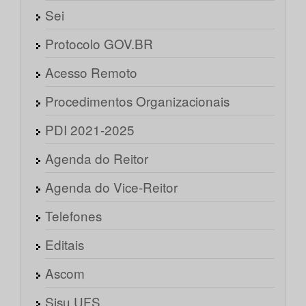
Sei
Protocolo GOV.BR
Acesso Remoto
Procedimentos Organizacionais
PDI 2021-2025
Agenda do Reitor
Agenda do Vice-Reitor
Telefones
Editais
Ascom
Sisu UFS