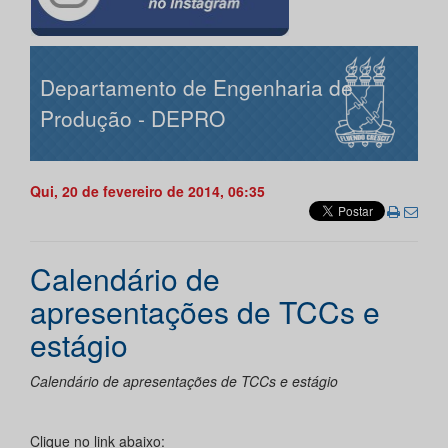
Departamento de Engenharia de
Produção - DEPRO
Qui, 20 de fevereiro de 2014, 06:35
Calendário de
apresentações de TCCs e
estágio
Calendário de apresentações de TCCs e estágio
Clique no link abaixo: