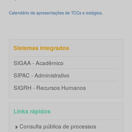
Calendário da apresentações de TCCs e estágios
.
Sistemas integrados
SIGAA - Acadêmico
SIPAC - Administrativo
SIGRH - Recursos Humanos
Links rápidos
Consulta pública de processos