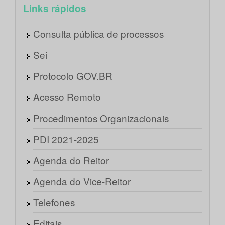
Links rápidos
Consulta pública de processos
Sei
Protocolo GOV.BR
Acesso Remoto
Procedimentos Organizacionais
PDI 2021-2025
Agenda do Reitor
Agenda do Vice-Reitor
Telefones
Editais