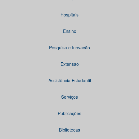
Hospitais
Ensino
Pesquisa e Inovação
Extensão
Assistência Estudantil
Serviços
Publicações
Bibliotecas