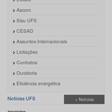
Ascom
Sisu UFS
CESAD
Assuntos Internacionais
Licitações
Contratos
Ouvidoria
Eficiência energética
Notícias UFS
+ Notícias
Inscrições