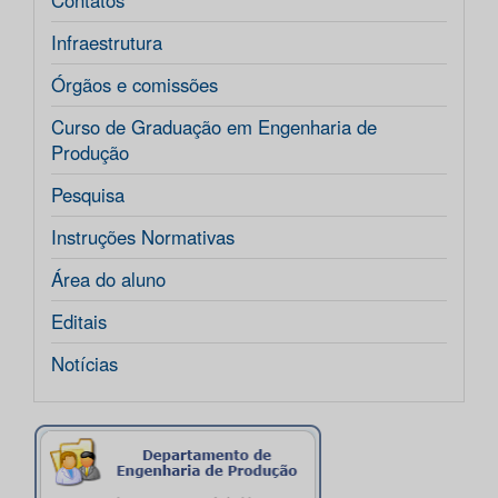
Contatos
Infraestrutura
Órgãos e comissões
Curso de Graduação em Engenharia de
Produção
Pesquisa
Instruções Normativas
Área do aluno
Editais
Notícias