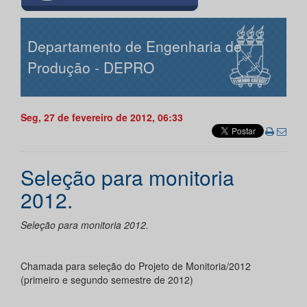
Departamento de Engenharia de
Produção - DEPRO
Seg, 27 de fevereiro de 2012, 06:33
Seleção para monitoria
2012.
Seleção para monitoria 2012.
Chamada para seleção do Projeto de Monitoria/2012
(primeiro e segundo semestre de 2012)