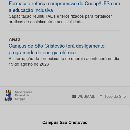
Formação reforça compromisso do Codap/UFS com
a educação inclusiva
Capacitação reuniu TAE’s e terceirizados para fortalecer
práticas de acolhimento e acessibilidade
Aviso
Campus de São Cristóvão terá desligamento
programado de energia elétrica
A interrupção do fornecimento de energia acontecerá no dia
15 de agosto de 2026
WEBMAIL
|
Topo do Site
Campus São Cristóvão