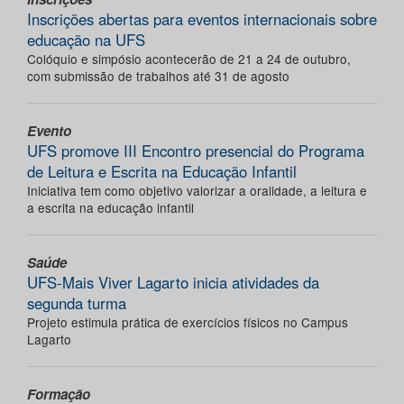
Inscrições abertas para eventos internacionais sobre
educação na UFS
Colóquio e simpósio acontecerão de 21 a 24 de outubro,
com submissão de trabalhos até 31 de agosto
Evento
UFS promove III Encontro presencial do Programa
de Leitura e Escrita na Educação Infantil
Iniciativa tem como objetivo valorizar a oralidade, a leitura e
a escrita na educação infantil
Saúde
UFS-Mais Viver Lagarto inicia atividades da
segunda turma
Projeto estimula prática de exercícios físicos no Campus
Lagarto
Formação