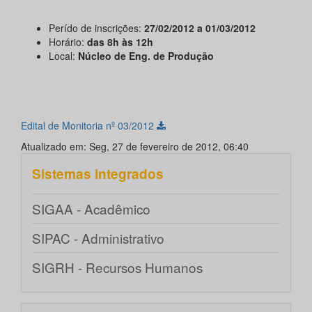
Perído de inscrições:
27/02/2012 a 01/03/2012
Horário:
das 8h às 12h
Local:
Núcleo de Eng. de Produção
Edital de Monitoria nº 03/2012
Atualizado em: Seg, 27 de fevereiro de 2012, 06:40
Sistemas integrados
SIGAA - Acadêmico
SIPAC - Administrativo
SIGRH - Recursos Humanos