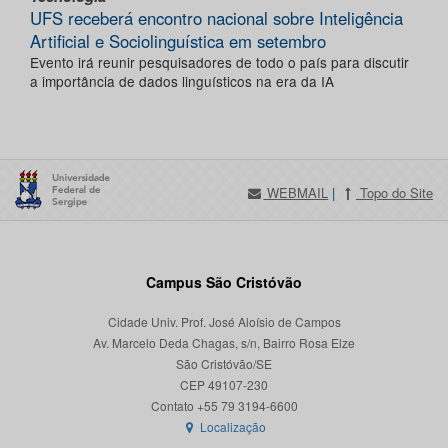
UFS receberá encontro nacional sobre Inteligência
Artificial e Sociolinguística em setembro
Evento irá reunir pesquisadores de todo o país para discutir
a importância de dados linguísticos na era da IA
WEBMAIL
|
Topo do Site
Campus São Cristóvão
Cidade Univ. Prof. José Aloísio de Campos
Av. Marcelo Deda Chagas, s/n, Bairro Rosa Elze
São Cristóvão/SE
CEP 49107-230
Localização