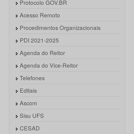
Protocolo GOV.BR
Acesso Remoto
Procedimentos Organizacionais
PDI 2021-2025
Agenda do Reitor
Agenda do Vice-Reitor
Telefones
Editais
Ascom
Sisu UFS
CESAD