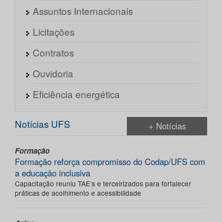
Assuntos Internacionais
Licitações
Contratos
Ouvidoria
Eficiência energética
Notícias UFS
+ Notícias
Formação
Formação reforça compromisso do Codap/UFS com
a educação inclusiva
Capacitação reuniu TAE’s e terceirizados para fortalecer
práticas de acolhimento e acessibilidade