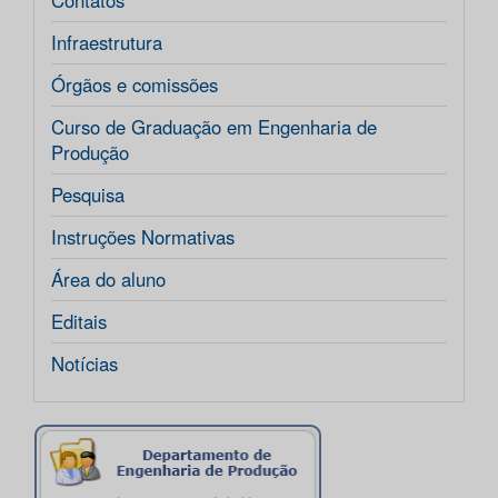
Contatos
Infraestrutura
Órgãos e comissões
Curso de Graduação em Engenharia de
Produção
Pesquisa
Instruções Normativas
Área do aluno
Editais
Notícias