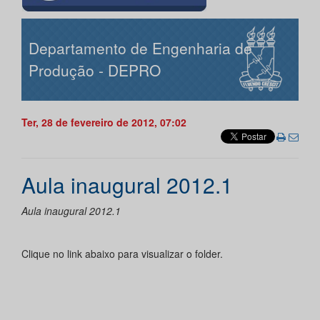
Departamento de Engenharia de
Produção - DEPRO
Ter, 28 de fevereiro de 2012, 07:02
Aula inaugural 2012.1
Aula inaugural 2012.1
Clique no link abaixo para visualizar o folder.