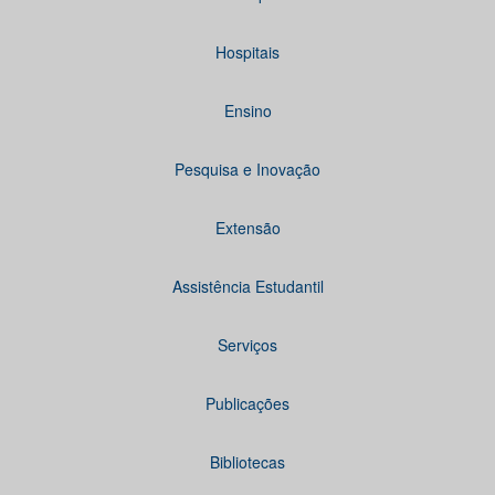
Hospitais
Ensino
Pesquisa e Inovação
Extensão
Assistência Estudantil
Serviços
Publicações
Bibliotecas