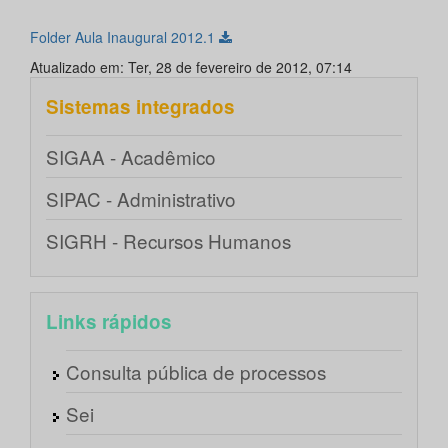
Folder Aula Inaugural 2012.1
Atualizado em: Ter, 28 de fevereiro de 2012, 07:14
Sistemas integrados
SIGAA - Acadêmico
SIPAC - Administrativo
SIGRH - Recursos Humanos
Links rápidos
Consulta pública de processos
Sei