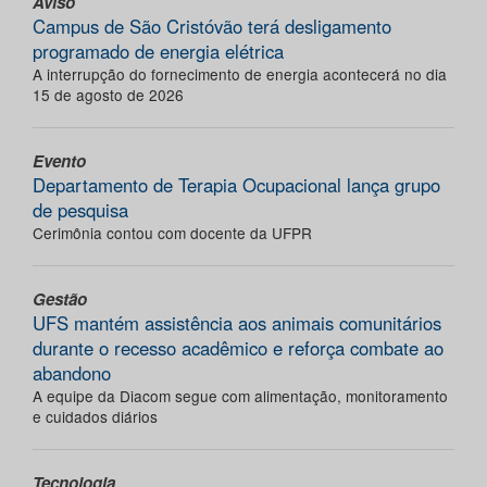
Aviso
Campus de São Cristóvão terá desligamento
programado de energia elétrica
A interrupção do fornecimento de energia acontecerá no dia
15 de agosto de 2026
Evento
Departamento de Terapia Ocupacional lança grupo
de pesquisa
Cerimônia contou com docente da UFPR
Gestão
UFS mantém assistência aos animais comunitários
durante o recesso acadêmico e reforça combate ao
abandono
A equipe da Diacom segue com alimentação, monitoramento
e cuidados diários
Tecnologia