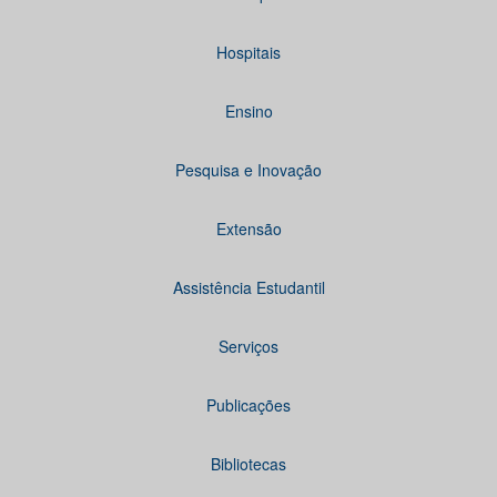
Hospitais
Ensino
Pesquisa e Inovação
Extensão
Assistência Estudantil
Serviços
Publicações
Bibliotecas