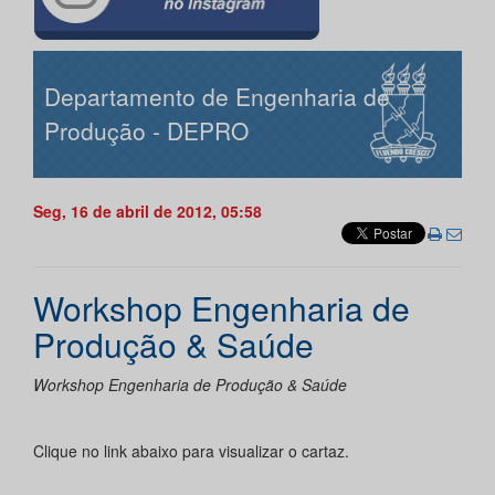
Departamento de Engenharia de
Produção - DEPRO
Seg, 16 de abril de 2012, 05:58
Workshop Engenharia de
Produção & Saúde
Workshop Engenharia de Produção & Saúde
Clique no link abaixo para visualizar o cartaz.