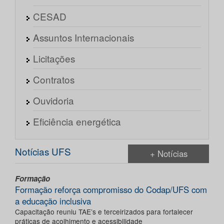
CESAD
Assuntos Internacionais
Licitações
Contratos
Ouvidoria
Eficiência energética
Notícias UFS
+ Notícias
Formação
Formação reforça compromisso do Codap/UFS com
a educação inclusiva
Capacitação reuniu TAE’s e terceirizados para fortalecer
práticas de acolhimento e acessibilidade