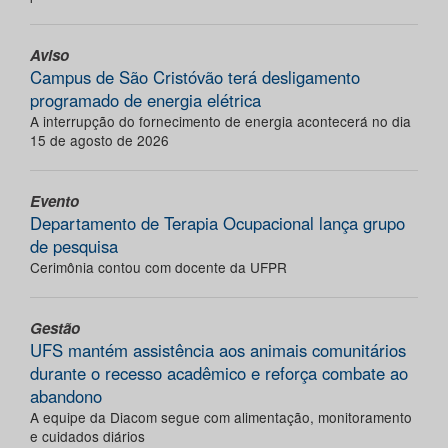
Aviso
Campus de São Cristóvão terá desligamento
programado de energia elétrica
A interrupção do fornecimento de energia acontecerá no dia
15 de agosto de 2026
Evento
Departamento de Terapia Ocupacional lança grupo
de pesquisa
Cerimônia contou com docente da UFPR
Gestão
UFS mantém assistência aos animais comunitários
durante o recesso acadêmico e reforça combate ao
abandono
A equipe da Diacom segue com alimentação, monitoramento
e cuidados diários