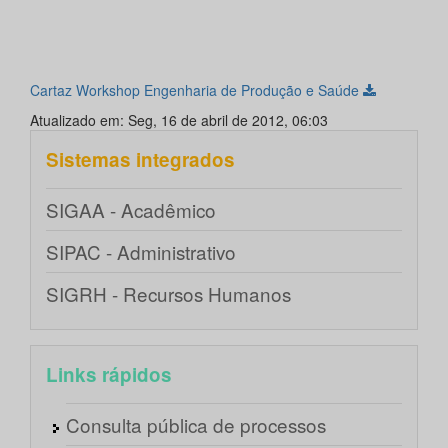
Cartaz Workshop Engenharia de Produção e Saúde
Atualizado em: Seg, 16 de abril de 2012, 06:03
Sistemas integrados
SIGAA - Acadêmico
SIPAC - Administrativo
SIGRH - Recursos Humanos
Links rápidos
Consulta pública de processos