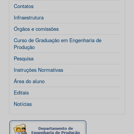
Contatos
Infraestrutura
Órgãos e comissões
Curso de Graduação em Engenharia de
Produção
Pesquisa
Instruções Normativas
Área do aluno
Editais
Notícias