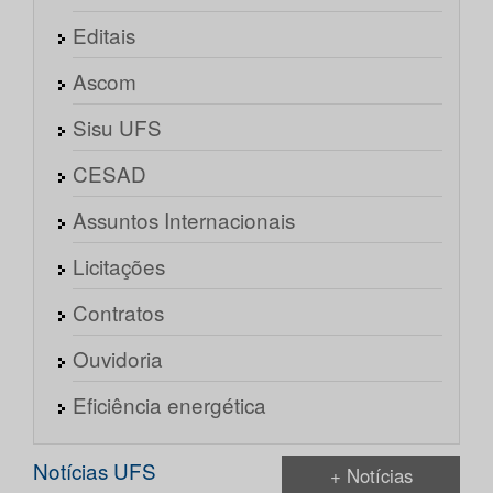
Editais
Ascom
Sisu UFS
CESAD
Assuntos Internacionais
Licitações
Contratos
Ouvidoria
Eficiência energética
Notícias UFS
+ Notícias