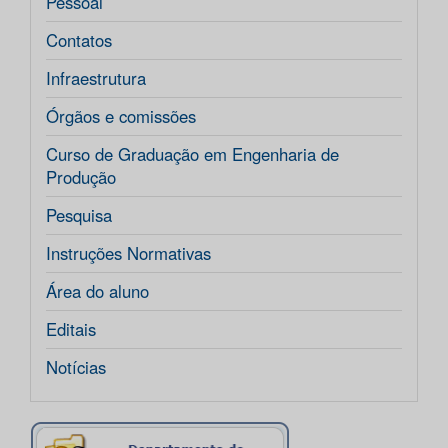
Pessoal
Contatos
Infraestrutura
Órgãos e comissões
Curso de Graduação em Engenharia de
Produção
Pesquisa
Instruções Normativas
Área do aluno
Editais
Notícias