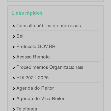
Links rápidos
Consulta pública de processos
Sei
Protocolo GOV.BR
Acesso Remoto
Procedimentos Organizacionais
PDI 2021-2025
Agenda do Reitor
Agenda do Vice-Reitor
Telefones