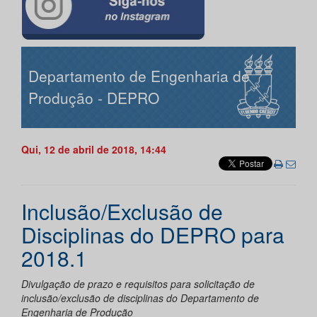
Departamento de Engenharia de
Produção - DEPRO
Qui, 12 de abril de 2018, 14:44
Inclusão/Exclusão de
Disciplinas do DEPRO para
2018.1
Divulgação de prazo e requisitos para solicitação de
inclusão/exclusão de disciplinas do Departamento de
Engenharia de Produção