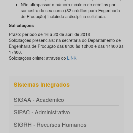
Não ultrapassar o número máximo de créditos por
semestre do seu curso (32 créditos para Engenharia
de Produção) incluindo a disciplina solicitada.
Solicitações
Prazo: período de 16 a 20 de abril de 2018
Solicitações presenciais: na secretaria do Departamento de
Engenharia de Produção das 8h00 às 12h00 e das 14h00 às
17h00.
Solicitações online: através do
LINK
.
Sistemas integrados
SIGAA - Acadêmico
SIPAC - Administrativo
SIGRH - Recursos Humanos