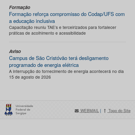
Formação
Formação reforça compromisso do Codap/UFS com
a educação inclusiva
Capacitação reuniu TAE’s e terceirizados para fortalecer
práticas de acolhimento e acessibilidade
Aviso
Campus de São Cristóvão terá desligamento
programado de energia elétrica
A interrupção do fornecimento de energia acontecerá no dia
15 de agosto de 2026
WEBMAIL
|
Topo do Site