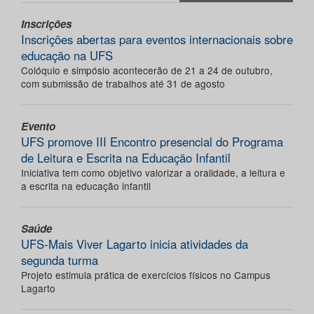
Inscrições
Inscrições abertas para eventos internacionais sobre
educação na UFS
Colóquio e simpósio acontecerão de 21 a 24 de outubro,
com submissão de trabalhos até 31 de agosto
Evento
UFS promove III Encontro presencial do Programa
de Leitura e Escrita na Educação Infantil
Iniciativa tem como objetivo valorizar a oralidade, a leitura e
a escrita na educação infantil
Saúde
UFS-Mais Viver Lagarto inicia atividades da
segunda turma
Projeto estimula prática de exercícios físicos no Campus
Lagarto