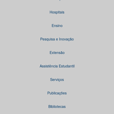
Hospitais
Ensino
Pesquisa e Inovação
Extensão
Assistência Estudantil
Serviços
Publicações
Bibliotecas