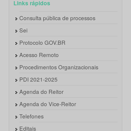
Links rápidos
Consulta pública de processos
Sei
Protocolo GOV.BR
Acesso Remoto
Procedimentos Organizacionais
PDI 2021-2025
Agenda do Reitor
Agenda do Vice-Reitor
Telefones
Editais