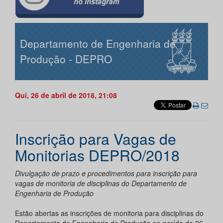
Departamento de Engenharia de
Produção - DEPRO
Qui, 26 de abril de 2018, 21:08
Inscrição para Vagas de
Monitorias DEPRO/2018
Divulgação de prazo e procedimentos para inscrição para
vagas de monitoria de disciplinas do Departamento de
Engenharia de Produção
Estão abertas as inscrições de monitoria para disciplinas do