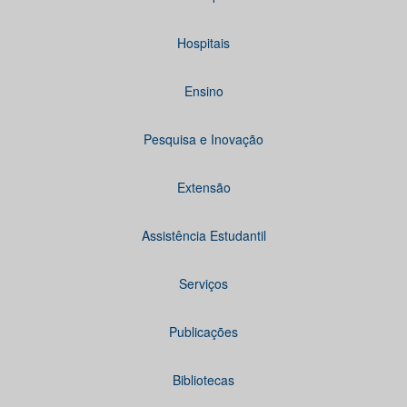
Hospitais
Ensino
Pesquisa e Inovação
Extensão
Assistência Estudantil
Serviços
Publicações
Bibliotecas