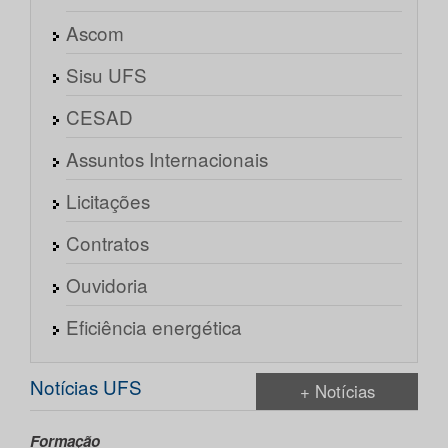
Ascom
Sisu UFS
CESAD
Assuntos Internacionais
Licitações
Contratos
Ouvidoria
Eficiência energética
Notícias UFS
+ Notícias
Formação