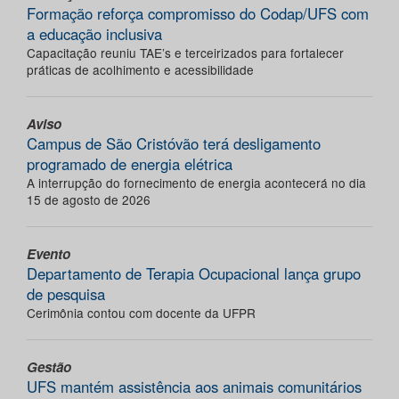
Formação reforça compromisso do Codap/UFS com
a educação inclusiva
Capacitação reuniu TAE’s e terceirizados para fortalecer
práticas de acolhimento e acessibilidade
Aviso
Campus de São Cristóvão terá desligamento
programado de energia elétrica
A interrupção do fornecimento de energia acontecerá no dia
15 de agosto de 2026
Evento
Departamento de Terapia Ocupacional lança grupo
de pesquisa
Cerimônia contou com docente da UFPR
Gestão
UFS mantém assistência aos animais comunitários