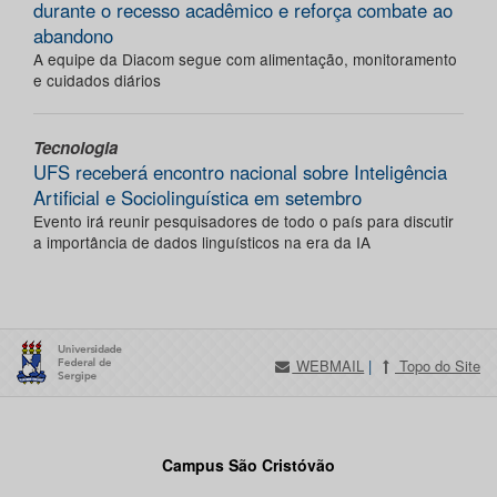
durante o recesso acadêmico e reforça combate ao
abandono
A equipe da Diacom segue com alimentação, monitoramento
e cuidados diários
Tecnologia
UFS receberá encontro nacional sobre Inteligência
Artificial e Sociolinguística em setembro
Evento irá reunir pesquisadores de todo o país para discutir
a importância de dados linguísticos na era da IA
WEBMAIL
|
Topo do Site
Campus São Cristóvão