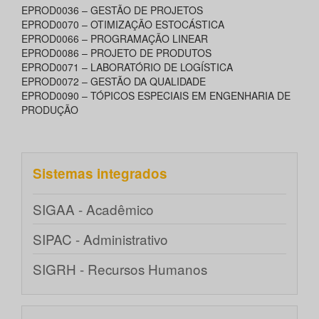
EPROD0036 – GESTÃO DE PROJETOS
EPROD0070 – OTIMIZAÇÃO ESTOCÁSTICA
EPROD0066 – PROGRAMAÇÃO LINEAR
EPROD0086 – PROJETO DE PRODUTOS
EPROD0071 – LABORATÓRIO DE LOGÍSTICA
EPROD0072 – GESTÃO DA QUALIDADE
EPROD0090 – TÓPICOS ESPECIAIS EM ENGENHARIA DE
PRODUÇÃO
Sistemas integrados
SIGAA - Acadêmico
SIPAC - Administrativo
SIGRH - Recursos Humanos