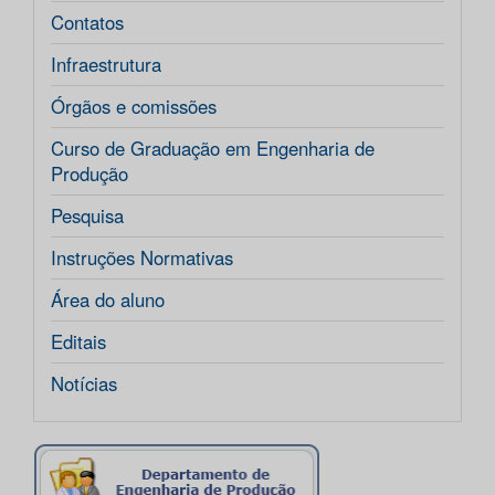
Contatos
Infraestrutura
Órgãos e comissões
Curso de Graduação em Engenharia de
Produção
Pesquisa
Instruções Normativas
Área do aluno
Editais
Notícias