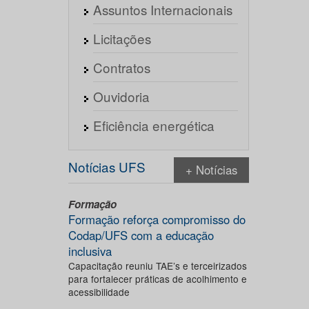
Assuntos Internacionais
Licitações
Contratos
Ouvidoria
Eficiência energética
Notícias UFS
+ Notícias
Formação
Formação reforça compromisso do
Codap/UFS com a educação
inclusiva
Capacitação reuniu TAE’s e terceirizados
para fortalecer práticas de acolhimento e
acessibilidade