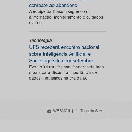
combate ao abandono
A equipe da Diacom segue com
alimentação, monitoramento e cuidados
diários
Tecnologia
UFS receberá encontro nacional
sobre Inteligência Artificial e
Sociolinguística em setembro
Evento irá reunir pesquisadores de todo
o país para discutir a importância de
dados linguísticos na era da IA
WEBMAIL
|
Topo do Site