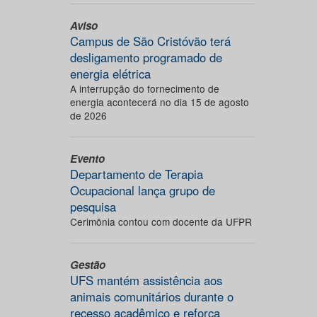
Aviso
Campus de São Cristóvão terá
desligamento programado de
energia elétrica
A interrupção do fornecimento de
energia acontecerá no dia 15 de agosto
de 2026
Evento
Departamento de Terapia
Ocupacional lança grupo de
pesquisa
Cerimônia contou com docente da UFPR
Gestão
UFS mantém assistência aos
animais comunitários durante o
recesso acadêmico e reforça