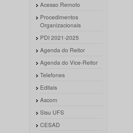
Acesso Remoto
Procedimentos
Organizacionais
PDI 2021-2025
Agenda do Reitor
Agenda do Vice-Reitor
Telefones
Editais
Ascom
Sisu UFS
CESAD