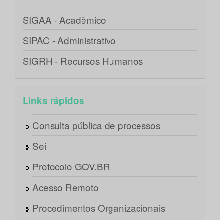
SIGAA - Acadêmico
SIPAC - Administrativo
SIGRH - Recursos Humanos
Links rápidos
Consulta pública de processos
Sei
Protocolo GOV.BR
Acesso Remoto
Procedimentos Organizacionais