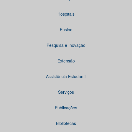
Hospitais
Ensino
Pesquisa e Inovação
Extensão
Assistência Estudantil
Serviços
Publicações
Bibliotecas