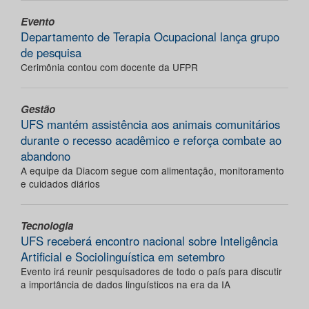
Evento
Departamento de Terapia Ocupacional lança grupo
de pesquisa
Cerimônia contou com docente da UFPR
Gestão
UFS mantém assistência aos animais comunitários
durante o recesso acadêmico e reforça combate ao
abandono
A equipe da Diacom segue com alimentação, monitoramento
e cuidados diários
Tecnologia
UFS receberá encontro nacional sobre Inteligência
Artificial e Sociolinguística em setembro
Evento irá reunir pesquisadores de todo o país para discutir
a importância de dados linguísticos na era da IA