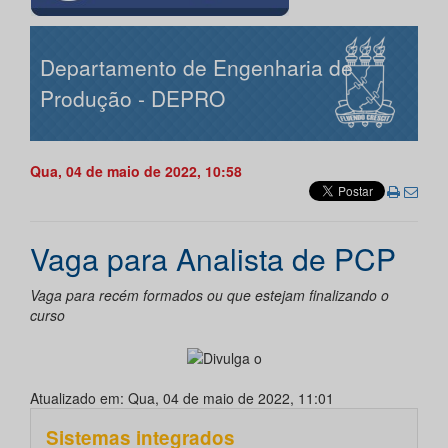
Departamento de Engenharia de
Produção - DEPRO
Qua, 04 de maio de 2022, 10:58
Vaga para Analista de PCP
Vaga para recém formados ou que estejam finalizando o
curso
Atualizado em: Qua, 04 de maio de 2022, 11:01
Sistemas integrados