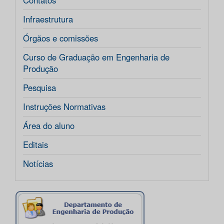
Contatos
Infraestrutura
Órgãos e comissões
Curso de Graduação em Engenharia de
Produção
Pesquisa
Instruções Normativas
Área do aluno
Editais
Notícias