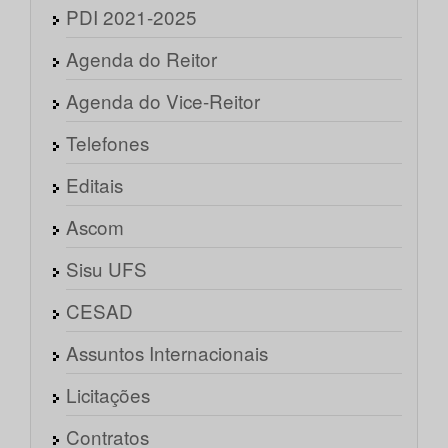
PDI 2021-2025
Agenda do Reitor
Agenda do Vice-Reitor
Telefones
Editais
Ascom
Sisu UFS
CESAD
Assuntos Internacionais
Licitações
Contratos