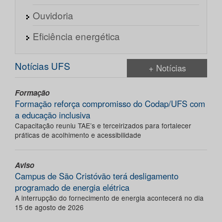
Ouvidoria
Eficiência energética
Notícias UFS
+ Notícias
Formação
Formação reforça compromisso do Codap/UFS com
a educação inclusiva
Capacitação reuniu TAE’s e terceirizados para fortalecer
práticas de acolhimento e acessibilidade
Aviso
Campus de São Cristóvão terá desligamento
programado de energia elétrica
A interrupção do fornecimento de energia acontecerá no dia
15 de agosto de 2026