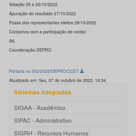
Votação 25 e 26/10/2022
Apuração do resultado 27/10/2022
Posse dos representantes eleitos 28/10/2022
Contamos com a participação de vocês!
Att,
Coordenação DEPRO
Portaria no 002/2022/DEPRO/CCET
Atualizado em: Sex, 07 de outubro de 2022, 16:34
Sistemas integrados
SIGAA - Acadêmico
SIPAC - Administrativo
SIGRH - Recursos Humanos