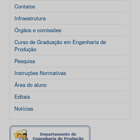
Contatos
Infraestrutura
Órgãos e comissões
Curso de Graduação em Engenharia de
Produção
Pesquisa
Instruções Normativas
Área do aluno
Editais
Notícias