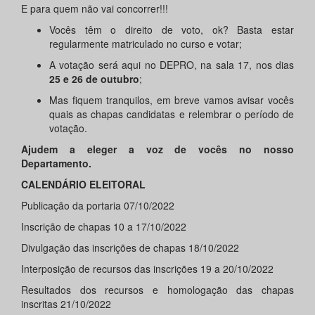
E para quem não vai concorrer!!!
Vocês têm o direito de voto, ok? Basta estar
regularmente matriculado no curso e votar;
A votação será aqui no DEPRO, na sala 17, nos dias
25 e 26 de outubro
;
Mas fiquem tranquilos, em breve vamos avisar vocês
quais as chapas candidatas e relembrar o período de
votação.
Ajudem a eleger a voz de vocês no nosso
Departamento.
CALENDÁRIO ELEITORAL
Publicação da portaria 07/10/2022
Inscrição de chapas 10 a 17/10/2022
Divulgação das inscrições de chapas 18/10/2022
Interposição de recursos das inscrições 19 a 20/10/2022
Resultados dos recursos e homologação das chapas
inscritas 21/10/2022