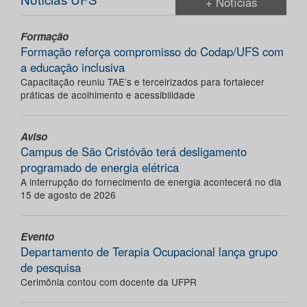
+ Notícias
Formação
Formação reforça compromisso do Codap/UFS com
a educação inclusiva
Capacitação reuniu TAE’s e terceirizados para fortalecer
práticas de acolhimento e acessibilidade
Aviso
Campus de São Cristóvão terá desligamento
programado de energia elétrica
A interrupção do fornecimento de energia acontecerá no dia
15 de agosto de 2026
Evento
Departamento de Terapia Ocupacional lança grupo
de pesquisa
Cerimônia contou com docente da UFPR