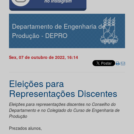
Departamento de Engenharia de
Produção - DEPRO
Sex, 07 de outubro de 2022, 16:14
Eleições para
Representações Discentes
Eleições para representações discentes no Conselho do
Departamento e no Colegiado do Curso de Engenharia de
Produção
Prezados alunos,