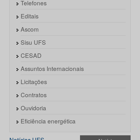
Telefones
Editais
Ascom
Sisu UFS
CESAD
Assuntos Internacionais
Licitações
Contratos
Ouvidoria
Eficiência energética
Notícias UFS