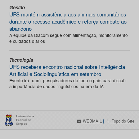
Gestão
UFS mantém assistência aos animais comunitários
durante o recesso acadêmico e reforça combate ao
abandono
A equipe da Diacom segue com alimentação, monitoramento
e cuidados diários
Tecnologia
UFS receberá encontro nacional sobre Inteligência
Artificial e Sociolinguística em setembro
Evento irá reunir pesquisadores de todo o país para discutir
a importância de dados linguísticos na era da IA
WEBMAIL
|
Topo do Site