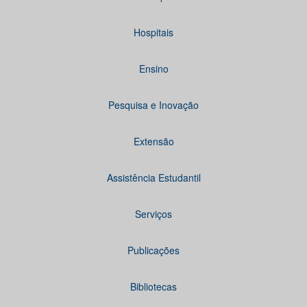
Hospitais
Ensino
Pesquisa e Inovação
Extensão
Assistência Estudantil
Serviços
Publicações
Bibliotecas