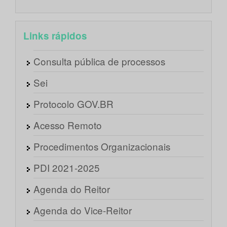
Links rápidos
Consulta pública de processos
Sei
Protocolo GOV.BR
Acesso Remoto
Procedimentos Organizacionais
PDI 2021-2025
Agenda do Reitor
Agenda do Vice-Reitor