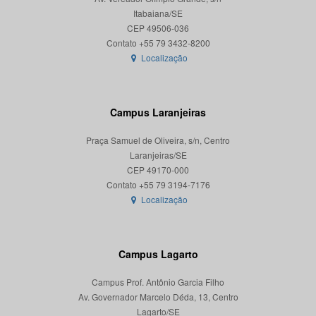
Itabaiana/SE
CEP 49506-036
Localização
Campus Laranjeiras
Praça Samuel de Oliveira, s/n, Centro
Laranjeiras/SE
CEP 49170-000
Localização
Campus Lagarto
Campus Prof. Antônio Garcia Filho
Av. Governador Marcelo Déda, 13, Centro
Lagarto/SE