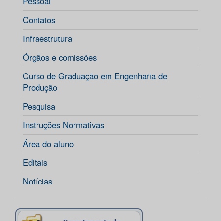
Pessoal
Contatos
Infraestrutura
Órgãos e comissões
Curso de Graduação em Engenharia de
Produção
Pesquisa
Instruções Normativas
Área do aluno
Editais
Notícias