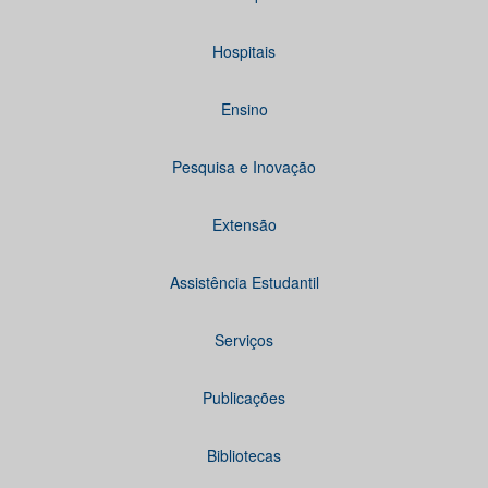
Hospitais
Ensino
Pesquisa e Inovação
Extensão
Assistência Estudantil
Serviços
Publicações
Bibliotecas