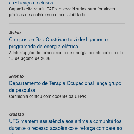
a educação inclusiva
Capacitação reuniu TAE’s e terceirizados para fortalecer
práticas de acolhimento e acessibilidade
Aviso
Campus de São Cristóvão terá desligamento
programado de energia elétrica
A interrupção do fornecimento de energia acontecerá no dia
15 de agosto de 2026
Evento
Departamento de Terapia Ocupacional lança grupo
de pesquisa
Cerimônia contou com docente da UFPR
Gestão
UFS mantém assistência aos animais comunitários
durante o recesso acadêmico e reforça combate ao