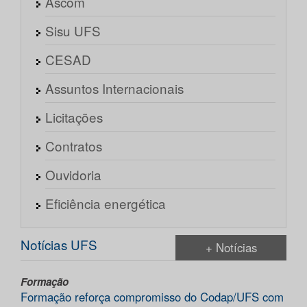
Ascom
Sisu UFS
CESAD
Assuntos Internacionais
Licitações
Contratos
Ouvidoria
Eficiência energética
Notícias UFS
+ Notícias
Formação
Formação reforça compromisso do Codap/UFS com