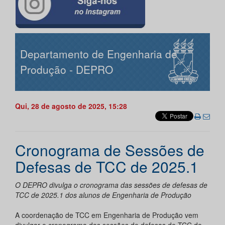
Departamento de Engenharia de
Produção - DEPRO
Qui, 28 de agosto de 2025, 15:28
Cronograma de Sessões de
Defesas de TCC de 2025.1
O DEPRO divulga o cronograma das sessões de defesas de
TCC de 2025.1 dos alunos de Engenharia de Produção
A coordenação de TCC em Engenharia de Produção vem