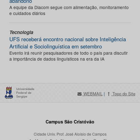
abandono
A equipe da Diacom segue com alimentação, monitoramento
e cuidados diários
Tecnologia
UFS receberá encontro nacional sobre Inteligência
Artificial e Sociolinguística em setembro
Evento irá reunir pesquisadores de todo o país para discutir
a importância de dados linguísticos na era da IA
WEBMAIL
|
Topo do Site
Campus São Cristóvão
Cidade Univ. Prof. José Aloísio de Campos