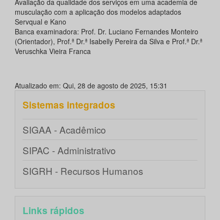
Avaliação da qualidade dos serviços em uma academia de
musculação com a aplicação dos modelos adaptados
Servqual e Kano
Banca examinadora: Prof. Dr. Luciano Fernandes Monteiro
(Orientador), Prof.ª Dr.ª Isabelly Pereira da Silva e Prof.ª Dr.ª
Veruschka Vieira Franca
Atualizado em: Qui, 28 de agosto de 2025, 15:31
Sistemas integrados
SIGAA - Acadêmico
SIPAC - Administrativo
SIGRH - Recursos Humanos
Links rápidos