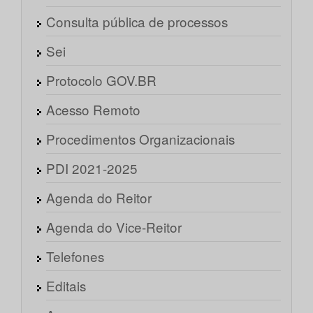
Consulta pública de processos
Sei
Protocolo GOV.BR
Acesso Remoto
Procedimentos Organizacionais
PDI 2021-2025
Agenda do Reitor
Agenda do Vice-Reitor
Telefones
Editais