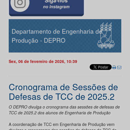
Departamento de Engenharia de
Produção - DEPRO
Sex, 06 de fevereiro de 2026, 10:39
Cronograma de Sessões de
Defesas de TCC de 2025.2
O DEPRO divulga o cronograma das sessões de defesas de
TCC de 2025.2 dos alunos de Engenharia de Produção
A coordenação de TCC em Engenharia de Produção vem