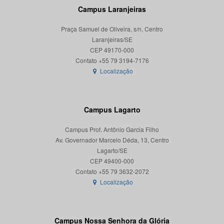
Campus Laranjeiras
Praça Samuel de Oliveira, s/n, Centro
Laranjeiras/SE
CEP 49170-000
Localização
Campus Lagarto
Campus Prof. Antônio Garcia Filho
Av. Governador Marcelo Déda, 13, Centro
Lagarto/SE
CEP 49400-000
Localização
Campus Nossa Senhora da Glória