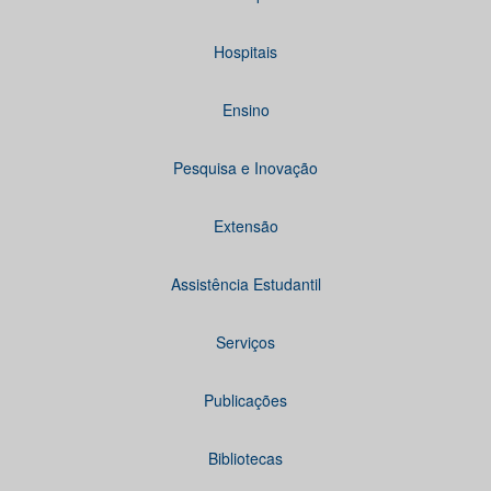
Hospitais
Ensino
Pesquisa e Inovação
Extensão
Assistência Estudantil
Serviços
Publicações
Bibliotecas