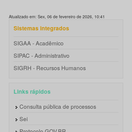
Atualizado em: Sex, 06 de fevereiro de 2026, 10:41
Sistemas integrados
SIGAA - Acadêmico
SIPAC - Administrativo
SIGRH - Recursos Humanos
Links rápidos
Consulta pública de processos
Sei
Protocolo GOV.BR