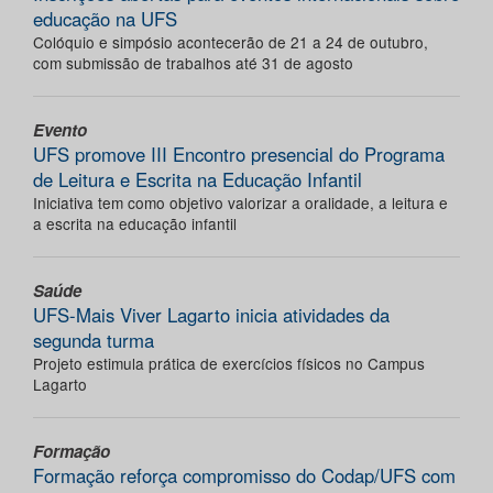
educação na UFS
Colóquio e simpósio acontecerão de 21 a 24 de outubro,
com submissão de trabalhos até 31 de agosto
Evento
UFS promove III Encontro presencial do Programa
de Leitura e Escrita na Educação Infantil
Iniciativa tem como objetivo valorizar a oralidade, a leitura e
a escrita na educação infantil
Saúde
UFS-Mais Viver Lagarto inicia atividades da
segunda turma
Projeto estimula prática de exercícios físicos no Campus
Lagarto
Formação
Formação reforça compromisso do Codap/UFS com