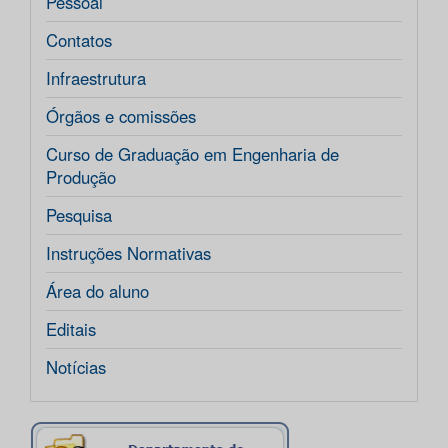
Pessoal
Contatos
Infraestrutura
Órgãos e comissões
Curso de Graduação em Engenharia de
Produção
Pesquisa
Instruções Normativas
Área do aluno
Editais
Notícias