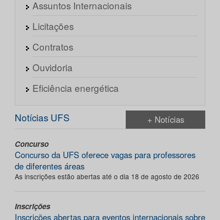
Assuntos Internacionais
Licitações
Contratos
Ouvidoria
Eficiência energética
Notícias UFS
+ Notícias
Concurso
Concurso da UFS oferece vagas para professores
de diferentes áreas
As inscrições estão abertas até o dia 18 de agosto de 2026
Inscrições
Inscrições abertas para eventos internacionais sobre