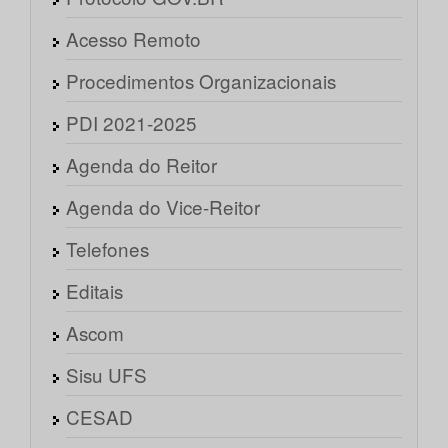
Acesso Remoto
Procedimentos Organizacionais
PDI 2021-2025
Agenda do Reitor
Agenda do Vice-Reitor
Telefones
Editais
Ascom
Sisu UFS
CESAD