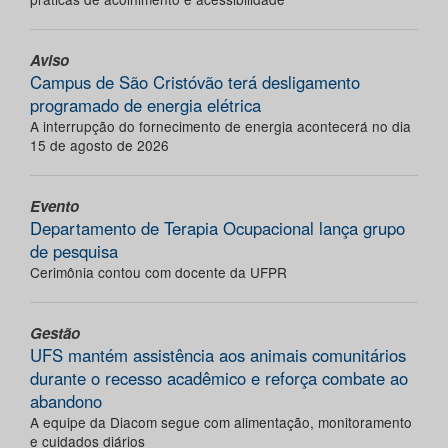
Aviso
Campus de São Cristóvão terá desligamento
programado de energia elétrica
A interrupção do fornecimento de energia acontecerá no dia
15 de agosto de 2026
Evento
Departamento de Terapia Ocupacional lança grupo
de pesquisa
Cerimônia contou com docente da UFPR
Gestão
UFS mantém assistência aos animais comunitários
durante o recesso acadêmico e reforça combate ao
abandono
A equipe da Diacom segue com alimentação, monitoramento
e cuidados diários