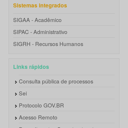
Sistemas integrados
SIGAA - Acadêmico
SIPAC - Administrativo
SIGRH - Recursos Humanos
Links rápidos
Consulta pública de processos
Sei
Protocolo GOV.BR
Acesso Remoto