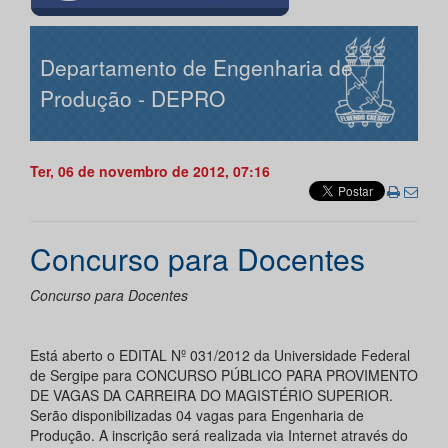
Departamento de Engenharia de
Produção - DEPRO
Ter, 06 de novembro de 2012, 07:16
Concurso para Docentes
Concurso para Docentes
Está aberto o EDITAL Nº 031/2012 da Universidade Federal
de Sergipe para CONCURSO PÚBLICO PARA PROVIMENTO
DE VAGAS DA CARREIRA DO MAGISTÉRIO SUPERIOR.
Serão disponibilizadas 04 vagas para Engenharia de
Produção. A inscrição será realizada via Internet através do