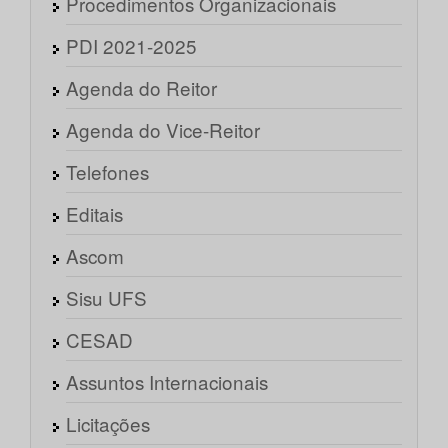
Procedimentos Organizacionais
PDI 2021-2025
Agenda do Reitor
Agenda do Vice-Reitor
Telefones
Editais
Ascom
Sisu UFS
CESAD
Assuntos Internacionais
Licitações