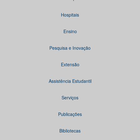
Hospitais
Ensino
Pesquisa e Inovação
Extensão
Assistência Estudantil
Serviços
Publicações
Bibliotecas