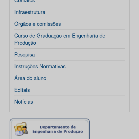
Contatos
Infraestrutura
Órgãos e comissões
Curso de Graduação em Engenharia de
Produção
Pesquisa
Instruções Normativas
Área do aluno
Editais
Notícias