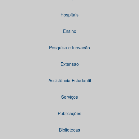
Hospitais
Ensino
Pesquisa e Inovação
Extensão
Assistência Estudantil
Serviços
Publicações
Bibliotecas