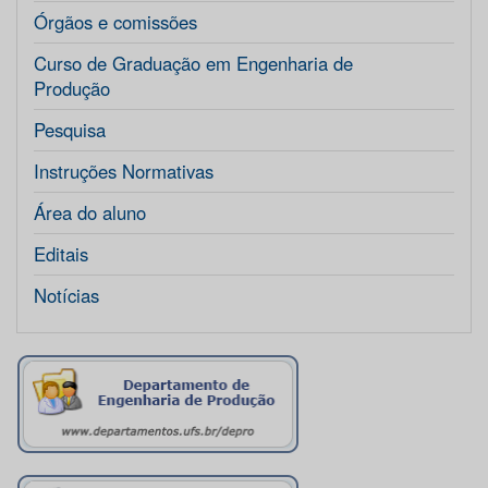
Órgãos e comissões
Curso de Graduação em Engenharia de
Produção
Pesquisa
Instruções Normativas
Área do aluno
Editais
Notícias