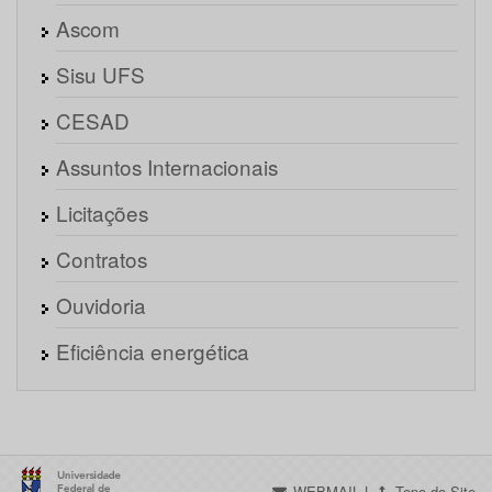
Ascom
Sisu UFS
CESAD
Assuntos Internacionais
Licitações
Contratos
Ouvidoria
Eficiência energética
WEBMAIL
|
Topo do Site