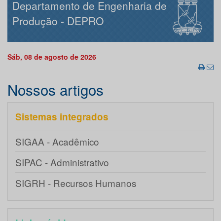
Departamento de Engenharia de
Produção - DEPRO
Sáb, 08 de agosto de 2026
Nossos artigos
Sistemas integrados
SIGAA - Acadêmico
SIPAC - Administrativo
SIGRH - Recursos Humanos