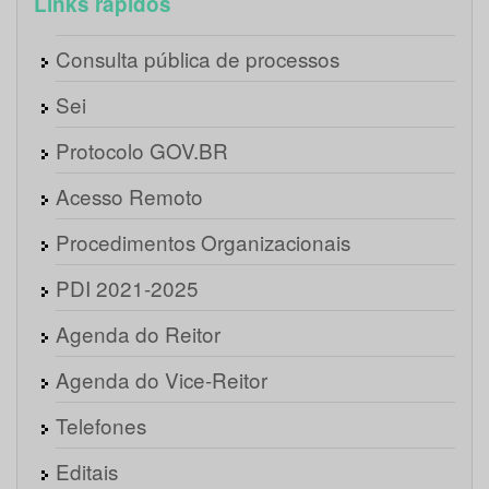
Links rápidos
Consulta pública de processos
Sei
Protocolo GOV.BR
Acesso Remoto
Procedimentos Organizacionais
PDI 2021-2025
Agenda do Reitor
Agenda do Vice-Reitor
Telefones
Editais