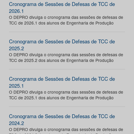
Cronograma de Sessões de Defesas de TCC de
2026.1
O DEPRO divulga o cronograma das sessões de defesas de
TCC de 2026.1 dos alunos de Engenharia de Produção
Cronograma de Sessões de Defesas de TCC de
2025.2
O DEPRO divulga o cronograma das sessões de defesas de
TCC de 2025.2 dos alunos de Engenharia de Produção
Cronograma de Sessões de Defesas de TCC de
2025.1
O DEPRO divulga o cronograma das sessões de defesas de
TCC de 2025.1 dos alunos de Engenharia de Produção
Cronograma de Sessões de Defesas de TCC de
2024.2
O DEPRO divulga o cronograma das sessões de defesas de