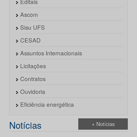
Editais
Ascom
Sisu UFS
CESAD
Assuntos Internacionais
Licitações
Contratos
Ouvidoria
Eficiência energética
Notícias
+ Notícias