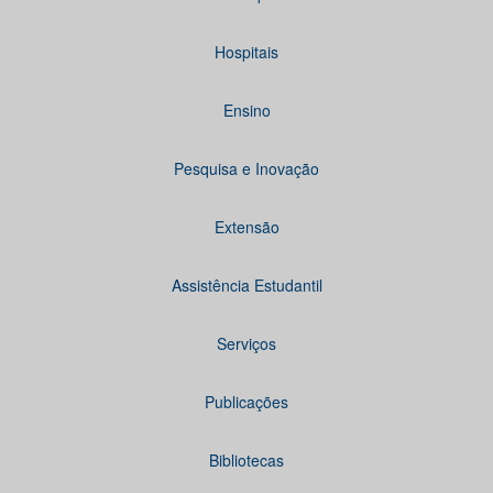
Hospitais
Ensino
Pesquisa e Inovação
Extensão
Assistência Estudantil
Serviços
Publicações
Bibliotecas