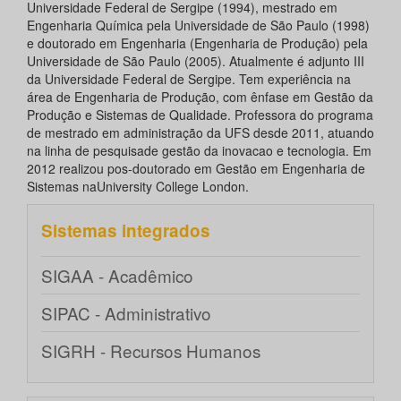
Universidade Federal de Sergipe (1994), mestrado em
Engenharia Química pela Universidade de São Paulo (1998)
e doutorado em Engenharia (Engenharia de Produção) pela
Universidade de São Paulo (2005). Atualmente é adjunto III
da Universidade Federal de Sergipe. Tem experiência na
área de Engenharia de Produção, com ênfase em Gestão da
Produção e Sistemas de Qualidade. Professora do programa
de mestrado em administração da UFS desde 2011, atuando
na linha de pesquisade gestão da inovacao e tecnologia. Em
2012 realizou pos-doutorado em Gestão em Engenharia de
Sistemas naUniversity College London.
Sistemas integrados
SIGAA - Acadêmico
SIPAC - Administrativo
SIGRH - Recursos Humanos