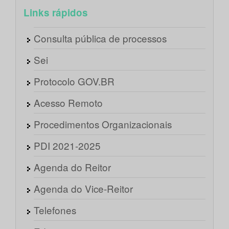
Links rápidos
Consulta pública de processos
Sei
Protocolo GOV.BR
Acesso Remoto
Procedimentos Organizacionais
PDI 2021-2025
Agenda do Reitor
Agenda do Vice-Reitor
Telefones