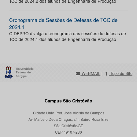
TCC de 2024.2 dos alunos de Engenharia de Produção
Cronograma de Sessões de Defesas de TCC de
2024.1
O DEPRO divulga o cronograma das sessões de defesas de
TCC de 2024.1 dos alunos de Engenharia de Produção
WEBMAIL
|
Topo do Site
Campus São Cristóvão
Cidade Univ. Prof. José Aloísio de Campos
Av. Marcelo Deda Chagas, s/n, Bairro Rosa Elze
São Cristóvão/SE
CEP 49107-230