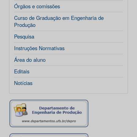
Órgãos e comissões
Curso de Graduação em Engenharia de
Produção
Pesquisa
Instruções Normativas
Área do aluno
Editais
Notícias