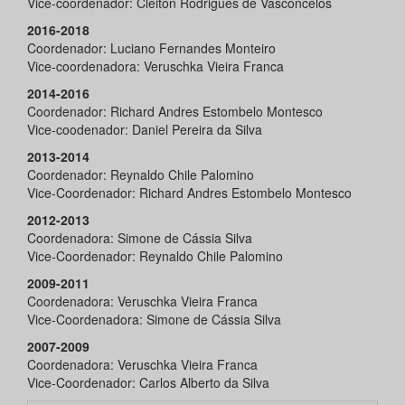
Vice-coordenador: Cleiton Rodrigues de Vasconcelos
2016-2018
Coordenador: Luciano Fernandes Monteiro
Vice-coordenadora: Veruschka Vieira Franca
2014-2016
Coordenador: Richard Andres Estombelo Montesco
Vice-coodenador: Daniel Pereira da Silva
2013-2014
Coordenador: Reynaldo Chile Palomino
Vice-Coordenador: Richard Andres Estombelo Montesco
2012-2013
Coordenadora: Simone de Cássia Silva
Vice-Coordenador: Reynaldo Chile Palomino
2009-2011
Coordenadora: Veruschka Vieira Franca
Vice-Coordenadora: Simone de Cássia Silva
2007-2009
Coordenadora: Veruschka Vieira Franca
Vice-Coordenador: Carlos Alberto da Silva