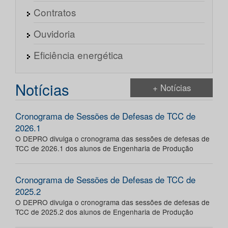
Contratos
Ouvidoria
Eficiência energética
Notícias
+ Notícias
Cronograma de Sessões de Defesas de TCC de
2026.1
O DEPRO divulga o cronograma das sessões de defesas de
TCC de 2026.1 dos alunos de Engenharia de Produção
Cronograma de Sessões de Defesas de TCC de
2025.2
O DEPRO divulga o cronograma das sessões de defesas de
TCC de 2025.2 dos alunos de Engenharia de Produção