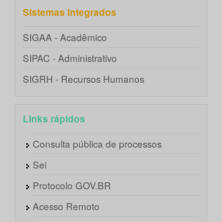
Sistemas integrados
SIGAA - Acadêmico
SIPAC - Administrativo
SIGRH - Recursos Humanos
Links rápidos
Consulta pública de processos
Sei
Protocolo GOV.BR
Acesso Remoto