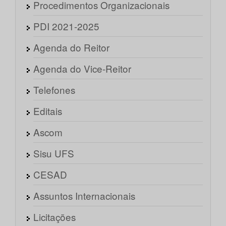
Procedimentos Organizacionais
PDI 2021-2025
Agenda do Reitor
Agenda do Vice-Reitor
Telefones
Editais
Ascom
Sisu UFS
CESAD
Assuntos Internacionais
Licitações