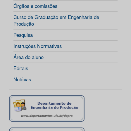
Órgãos e comissões
Curso de Graduação em Engenharia de
Produção
Pesquisa
Instruções Normativas
Área do aluno
Editais
Notícias