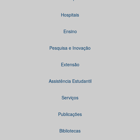
Hospitais
Ensino
Pesquisa e Inovação
Extensão
Assistência Estudantil
Serviços
Publicações
Bibliotecas