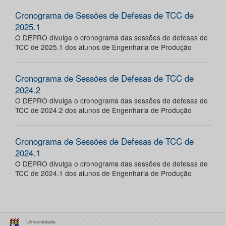
Cronograma de Sessões de Defesas de TCC de
2025.1
O DEPRO divulga o cronograma das sessões de defesas de
TCC de 2025.1 dos alunos de Engenharia de Produção
Cronograma de Sessões de Defesas de TCC de
2024.2
O DEPRO divulga o cronograma das sessões de defesas de
TCC de 2024.2 dos alunos de Engenharia de Produção
Cronograma de Sessões de Defesas de TCC de
2024.1
O DEPRO divulga o cronograma das sessões de defesas de
TCC de 2024.1 dos alunos de Engenharia de Produção