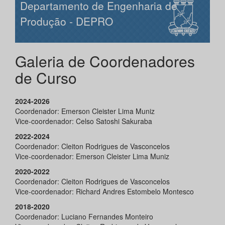
Departamento de Engenharia de
Produção - DEPRO
Galeria de Coordenadores
de Curso
2024-2026
Coordenador: Emerson Cleister Lima Muniz
Vice-coordenador: Celso Satoshi Sakuraba
2022-2024
Coordenador: Cleiton Rodrigues de Vasconcelos
Vice-coordenador: Emerson Cleister Lima Muniz
2020-2022
Coordenador: Cleiton Rodrigues de Vasconcelos
Vice-coordenador: Richard Andres Estombelo Montesco
2018-2020
Coordenador: Luciano Fernandes Monteiro