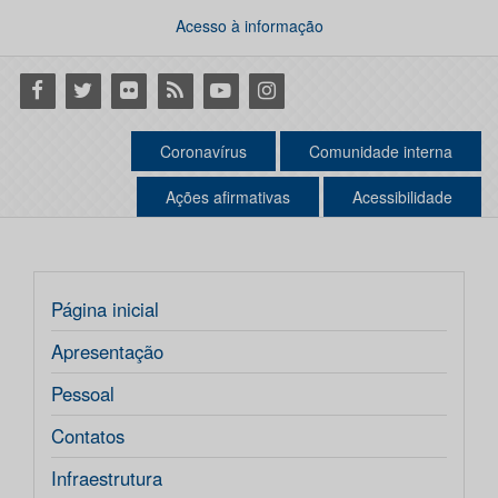
Acesso à informação
Facebook
Twitter
Flickr
RSS
Youtube
Instagram
Coronavírus
Comunidade interna
Ações afirmativas
Acessibilidade
Página inicial
Apresentação
Pessoal
Contatos
Infraestrutura