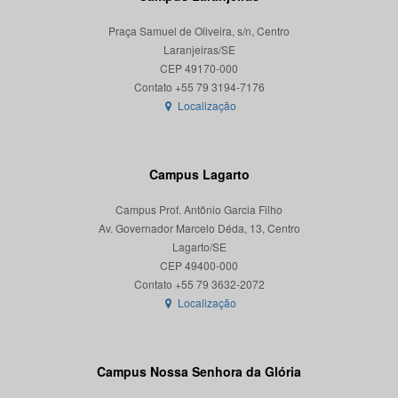
Praça Samuel de Oliveira, s/n, Centro
Laranjeiras/SE
CEP 49170-000
Localização
Campus Lagarto
Campus Prof. Antônio Garcia Filho
Av. Governador Marcelo Déda, 13, Centro
Lagarto/SE
CEP 49400-000
Localização
Campus Nossa Senhora da Glória