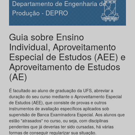
Departamento de Engenharia de
Produção - DEPRO
Guia sobre Ensino
Individual, Aproveitamento
Especial de Estudos (AEE) e
Aproveitamento de Estudos
(AE)
É facultado ao aluno de graduação da UFS, abreviar a
duração do seu curso mediante o Aproveitamento Especial
de Estudos (AEE), que consiste de provas e outros
instrumentos de avaliação específicos aplicados sob
supervisão de Banca Examinadora Especial. Aos alunos que
estão "atrasados" no curso, ou seja, com disciplinas
pendentes que já deverias ter sido cursadas, há várias
formas de conseguir regularizar sua situação.