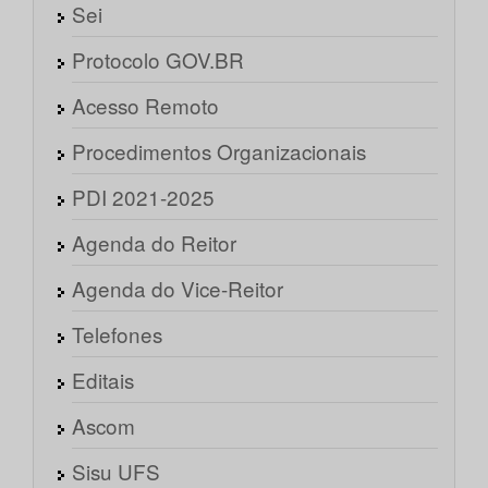
Sei
Protocolo GOV.BR
Acesso Remoto
Procedimentos Organizacionais
PDI 2021-2025
Agenda do Reitor
Agenda do Vice-Reitor
Telefones
Editais
Ascom
Sisu UFS