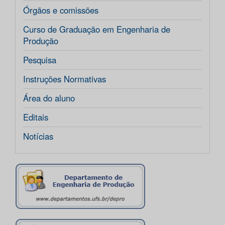
Órgãos e comissões
Curso de Graduação em Engenharia de
Produção
Pesquisa
Instruções Normativas
Área do aluno
Editais
Notícias