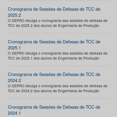
Cronograma de Sessões de Defesas de TCC de
2025.2
O DEPRO divulga o cronograma das sessões de defesas de
TCC de 2025.2 dos alunos de Engenharia de Produção
Cronograma de Sessões de Defesas de TCC de
2025.1
O DEPRO divulga o cronograma das sessões de defesas de
TCC de 2025.1 dos alunos de Engenharia de Produção
Cronograma de Sessões de Defesas de TCC de
2024.2
O DEPRO divulga o cronograma das sessões de defesas de
TCC de 2024.2 dos alunos de Engenharia de Produção
Cronograma de Sessões de Defesas de TCC de
2024.1