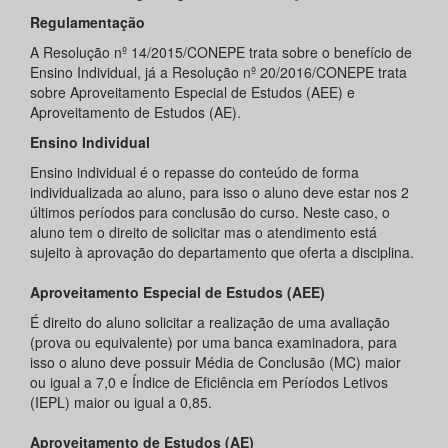
Regulamentação
A Resolução nº 14/2015/CONEPE trata sobre o benefício de
Ensino Individual, já a Resolução nº 20/2016/CONEPE trata
sobre Aproveitamento Especial de Estudos (AEE) e
Aproveitamento de Estudos (AE).
Ensino Individual
Ensino individual é o repasse do conteúdo de forma
individualizada ao aluno, para isso o aluno deve estar nos 2
últimos períodos para conclusão do curso. Neste caso, o
aluno tem o direito de solicitar mas o atendimento está
sujeito à aprovação do departamento que oferta a disciplina.
Aproveitamento Especial de Estudos (AEE)
É direito do aluno solicitar a realização de uma avaliação
(prova ou equivalente) por uma banca examinadora, para
isso o aluno deve possuir Média de Conclusão (MC) maior
ou igual a 7,0 e Índice de Eficiência em Períodos Letivos
(IEPL) maior ou igual a 0,85.
Aproveitamento de Estudos (AE)