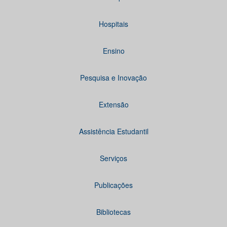
Hospitais
Ensino
Pesquisa e Inovação
Extensão
Assistência Estudantil
Serviços
Publicações
Bibliotecas