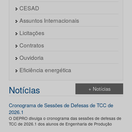
CESAD
Assuntos Internacionais
Licitações
Contratos
Ouvidoria
Eficiência energética
Notícias
+ Notícias
Cronograma de Sessões de Defesas de TCC de
2026.1
O DEPRO divulga o cronograma das sessões de defesas de
TCC de 2026.1 dos alunos de Engenharia de Produção