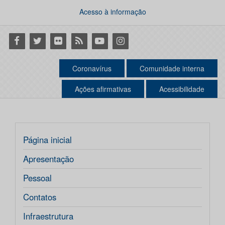
Acesso à informação
Facebook
Twitter
Flickr
RSS
Youtube
Instagram
Coronavírus
Comunidade interna
Ações afirmativas
Acessibilidade
Página inicial
Apresentação
Pessoal
Contatos
Infraestrutura