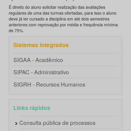
É direito do aluno solicitar realização das avaliações
regulares de uma das turmas ofertadas, para isso o aluno
deve já ter cursado a disciplina em até dois semestres
anteriores com reprovação por média e frequência mínima
de 75%.
Sistemas integrados
SIGAA - Acadêmico
SIPAC - Administrativo
SIGRH - Recursos Humanos
Links rápidos
Consulta pública de processos