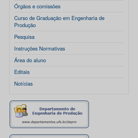
Órgãos e comissões
Curso de Graduação em Engenharia de
Produção
Pesquisa
Instruções Normativas
Área do aluno
Editais
Notícias