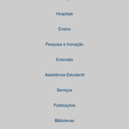
Hospitais
Ensino
Pesquisa e Inovação
Extensão
Assistência Estudantil
Serviços
Publicações
Bibliotecas