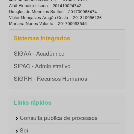
Ainã Pinheiro Lisboa – 201410024742
Douglas de Menezes Santos – 201700068474
Victor Gonçalves Aragão Costa – 201310056126
Mariana Nunes Valente – 201700068545
Sistemas integrados
SIGAA - Acadêmico
SIPAC - Administrativo
SIGRH - Recursos Humanos
Links rápidos
Consulta pública de processos
Sei