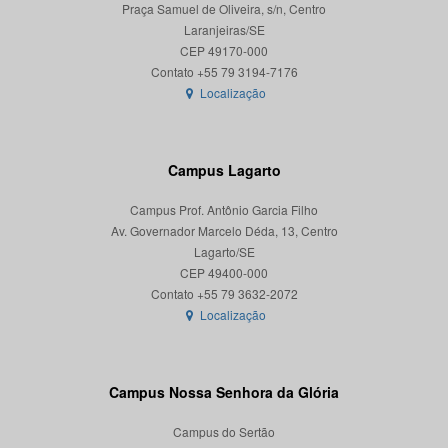
Praça Samuel de Oliveira, s/n, Centro
Laranjeiras/SE
CEP 49170-000
Localização
Campus Lagarto
Campus Prof. Antônio Garcia Filho
Av. Governador Marcelo Déda, 13, Centro
Lagarto/SE
CEP 49400-000
Localização
Campus Nossa Senhora da Glória
Campus do Sertão