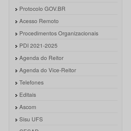
Protocolo GOV.BR
Acesso Remoto
Procedimentos Organizacionais
PDI 2021-2025
Agenda do Reitor
Agenda do Vice-Reitor
Telefones
Editais
Ascom
Sisu UFS