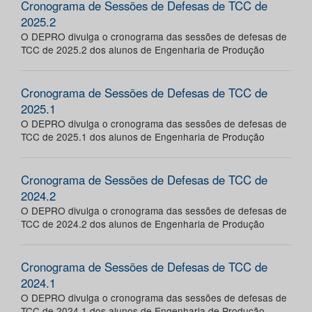
Cronograma de Sessões de Defesas de TCC de
2025.2
O DEPRO divulga o cronograma das sessões de defesas de
TCC de 2025.2 dos alunos de Engenharia de Produção
Cronograma de Sessões de Defesas de TCC de
2025.1
O DEPRO divulga o cronograma das sessões de defesas de
TCC de 2025.1 dos alunos de Engenharia de Produção
Cronograma de Sessões de Defesas de TCC de
2024.2
O DEPRO divulga o cronograma das sessões de defesas de
TCC de 2024.2 dos alunos de Engenharia de Produção
Cronograma de Sessões de Defesas de TCC de
2024.1
O DEPRO divulga o cronograma das sessões de defesas de
TCC de 2024.1 dos alunos de Engenharia de Produção