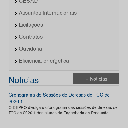
CESAD
Assuntos Internacionais
Licitações
Contratos
Ouvidoria
Eficiência energética
Notícias
+ Notícias
Cronograma de Sessões de Defesas de TCC de
2026.1
O DEPRO divulga o cronograma das sessões de defesas de
TCC de 2026.1 dos alunos de Engenharia de Produção