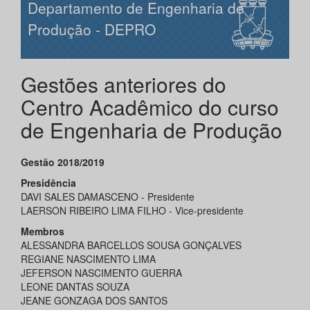
Departamento de Engenharia de
Produção - DEPRO
Gestões anteriores do
Centro Acadêmico do curso
de Engenharia de Produção
Gestão 2018/2019
Presidência
DAVI SALES DAMASCENO - Presidente
LAERSON RIBEIRO LIMA FILHO - Vice-presidente
Membros
ALESSANDRA BARCELLOS SOUSA GONÇALVES
REGIANE NASCIMENTO LIMA
JEFERSON NASCIMENTO GUERRA
LEONE DANTAS SOUZA
JEANE GONZAGA DOS SANTOS