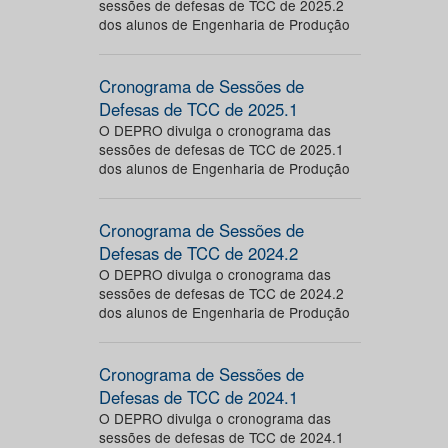
sessões de defesas de TCC de 2025.2
dos alunos de Engenharia de Produção
Cronograma de Sessões de
Defesas de TCC de 2025.1
O DEPRO divulga o cronograma das
sessões de defesas de TCC de 2025.1
dos alunos de Engenharia de Produção
Cronograma de Sessões de
Defesas de TCC de 2024.2
O DEPRO divulga o cronograma das
sessões de defesas de TCC de 2024.2
dos alunos de Engenharia de Produção
Cronograma de Sessões de
Defesas de TCC de 2024.1
O DEPRO divulga o cronograma das
sessões de defesas de TCC de 2024.1