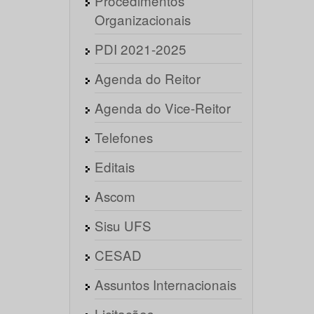
Procedimentos
Organizacionais
PDI 2021-2025
Agenda do Reitor
Agenda do Vice-Reitor
Telefones
Editais
Ascom
Sisu UFS
CESAD
Assuntos Internacionais
Licitações