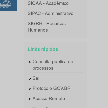
SIGAA - Acadêmico
SIPAC - Administrativo
SIGRH - Recursos
Humanos
Links rápidos
Consulta pública de
processos
Sei
Protocolo GOV.BR
Acesso Remoto