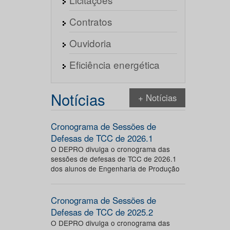
Contratos
Ouvidoria
Eficiência energética
Notícias
+ Notícias
Cronograma de Sessões de
Defesas de TCC de 2026.1
O DEPRO divulga o cronograma das
sessões de defesas de TCC de 2026.1
dos alunos de Engenharia de Produção
Cronograma de Sessões de
Defesas de TCC de 2025.2
O DEPRO divulga o cronograma das