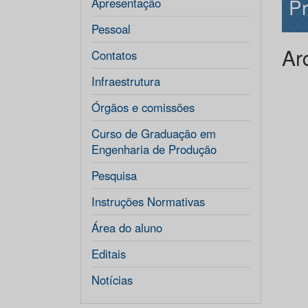
P
Apresentação
Pessoal
Ar
Contatos
Infraestrutura
Órgãos e comissões
Curso de Graduação em
Engenharia de Produção
Pesquisa
Instruções Normativas
Área do aluno
Editais
Notícias