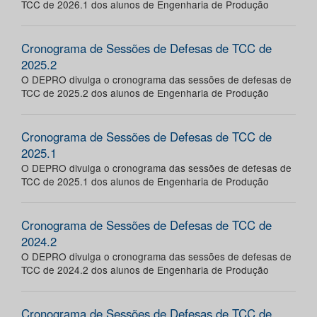
TCC de 2026.1 dos alunos de Engenharia de Produção
Cronograma de Sessões de Defesas de TCC de
2025.2
O DEPRO divulga o cronograma das sessões de defesas de
TCC de 2025.2 dos alunos de Engenharia de Produção
Cronograma de Sessões de Defesas de TCC de
2025.1
O DEPRO divulga o cronograma das sessões de defesas de
TCC de 2025.1 dos alunos de Engenharia de Produção
Cronograma de Sessões de Defesas de TCC de
2024.2
O DEPRO divulga o cronograma das sessões de defesas de
TCC de 2024.2 dos alunos de Engenharia de Produção
Cronograma de Sessões de Defesas de TCC de