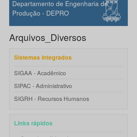
Departamento de Engenharia de
Produção - DEPRO
Arquivos_Diversos
Sistemas integrados
SIGAA - Acadêmico
SIPAC - Administrativo
SIGRH - Recursos Humanos
Links rápidos