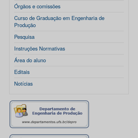
Órgãos e comissões
Curso de Graduação em Engenharia de
Produção
Pesquisa
Instruções Normativas
Área do aluno
Editais
Notícias