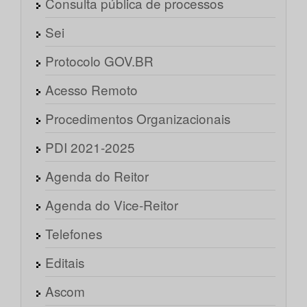
Consulta pública de processos
Sei
Protocolo GOV.BR
Acesso Remoto
Procedimentos Organizacionais
PDI 2021-2025
Agenda do Reitor
Agenda do Vice-Reitor
Telefones
Editais
Ascom