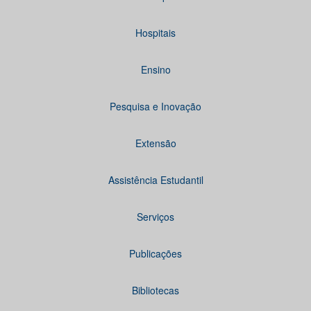
Hospitais
Ensino
Pesquisa e Inovação
Extensão
Assistência Estudantil
Serviços
Publicações
Bibliotecas