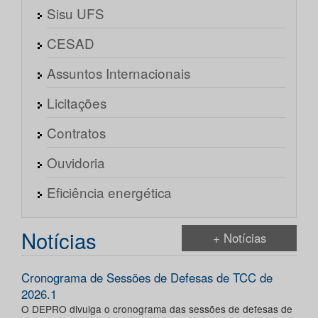
Sisu UFS
CESAD
Assuntos Internacionais
Licitações
Contratos
Ouvidoria
Eficiência energética
Notícias
+ Notícias
Cronograma de Sessões de Defesas de TCC de
2026.1
O DEPRO divulga o cronograma das sessões de defesas de